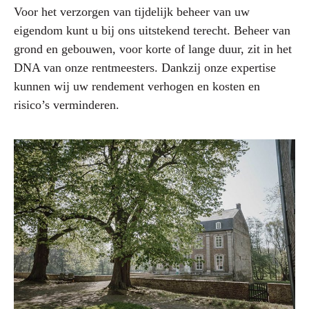
Voor het verzorgen van tijdelijk beheer van uw
eigendom kunt u bij ons uitstekend terecht. Beheer van
grond en gebouwen, voor korte of lange duur, zit in het
DNA van onze rentmeesters. Dankzij onze expertise
kunnen wij uw rendement verhogen en kosten en
risico’s verminderen.