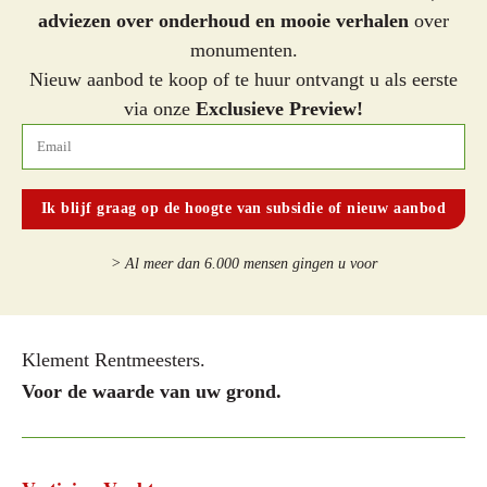
adviezen over onderhoud en mooie verhalen
over
monumenten.
Nieuw aanbod te koop of te huur ontvangt u als eerste
via onze
Exclusieve Preview!
> Al meer dan 6.000 mensen gingen u voor
Klement Rentmeesters.
Voor de waarde van uw grond.