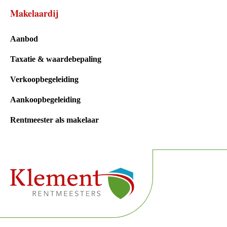
Makelaardij
Aanbod
Taxatie & waardebepaling
Verkoopbegeleiding
Aankoopbegeleiding
Rentmeester als makelaar