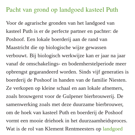
Pacht van grond op landgoed kasteel Puth
Voor de agrarische gronden van het landgoed van
kasteel Puth is er de perfecte partner en pachter: de
Poshoof. Een lokale boerderij aan de rand van
Maastricht die op biologische wijze gewassen
verbouwt. Bij biologisch werkwijze kan er jaar na jaar
vanaf de omschakelings- en bodemherstelperiode meer
opbrengst gegarandeerd worden. Sinds vijf generaties is
boerderij de Poshoof in handen van de familie Niesten.
Ze verkopen op kleine schaal en aan lokale afnemers,
zoals brouwgerst voor de Gulpener bierbrouwerij. De
samenwerking zoals met deze duurzame bierbrouwer,
om de hoek van kasteel Puth en boerderij de Poshoof
vormt een mooie driehoek in het duurzaamheidsproces.
Wat is de rol van Klement Rentmeesters op
landgoed