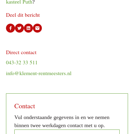
kasteel Puth
?
Deel dit bericht
Direct contact
043-32 33 511
info@klement-rentmeesters.nl
Contact
Vul onderstaande gegevens in en we nemen
binnen twee werkdagen contact met u op.