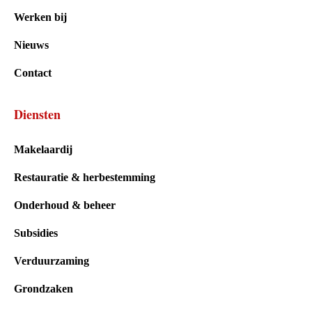
Werken bij
Nieuws
Contact
Diensten
Makelaardij
Restauratie & herbestemming
Onderhoud & beheer
Subsidies
Verduurzaming
Grondzaken