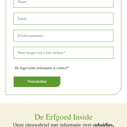
De ingevulde informatie is correct*
De Erfgoed Inside
Onze nieuwsbrief met informatie over
subsidies,