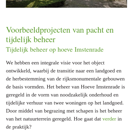
Voorbeeldprojecten van pacht en
tijdelijk beheer
Tijdelijk beheer op hoeve Imstenrade
We hebben een integrale visie voor het object
ontwikkeld, waarbij de transitie naar een landgoed en
de herbestemming van de rijksmonumentale gebouwen
de basis vormden. Het beheer van Hoeve Imstenrade is
geregeld in de vorm van noodzakelijk onderhoud en
tijdelijke verhuur van twee woningen op het landgoed.
Door middel van begrazing met schapen is het beheer
van het natuurterrein geregeld. Hoe gaat dat
verder
in
de praktijk?