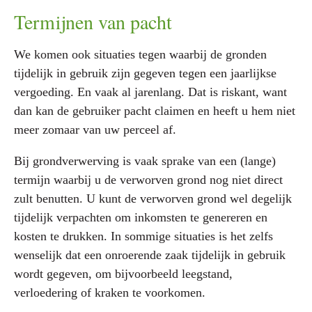
Termijnen van pacht
We komen ook situaties tegen waarbij de gronden
tijdelijk in gebruik zijn gegeven tegen een jaarlijkse
vergoeding. En vaak al jarenlang. Dat is riskant, want
dan kan de gebruiker pacht claimen en heeft u hem niet
meer zomaar van uw perceel af.
Bij grondverwerving is vaak sprake van een (lange)
termijn waarbij u de verworven grond nog niet direct
zult benutten. U kunt de verworven grond wel degelijk
tijdelijk verpachten om inkomsten te genereren en
kosten te drukken. In sommige situaties is het zelfs
wenselijk dat een onroerende zaak tijdelijk in gebruik
wordt gegeven, om bijvoorbeeld leegstand,
verloedering of kraken te voorkomen.