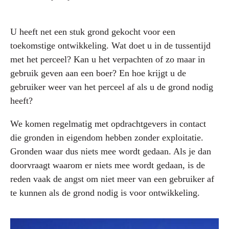
U heeft net een stuk grond gekocht voor een
toekomstige ontwikkeling. Wat doet u in de tussentijd
met het perceel? Kan u het verpachten of zo maar in
gebruik geven aan een boer? En hoe krijgt u de
gebruiker weer van het perceel af als u de grond nodig
heeft?
We komen regelmatig met opdrachtgevers in contact
die gronden in eigendom hebben zonder exploitatie.
Gronden waar dus niets mee wordt gedaan. Als je dan
doorvraagt waarom er niets mee wordt gedaan, is de
reden vaak de angst om niet meer van een gebruiker af
te kunnen als de grond nodig is voor ontwikkeling.