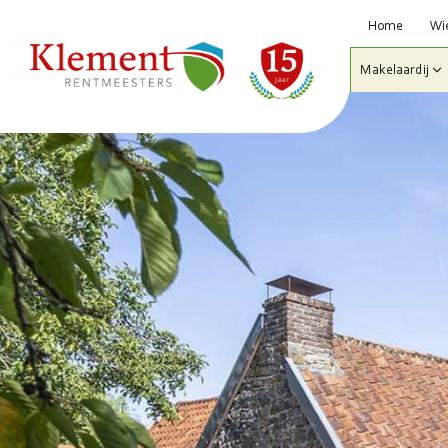
Home
Wie
Makelaardij