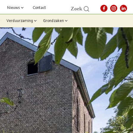
Nieuws
Contact
Zoek
Verduurzaming
Grondzaken