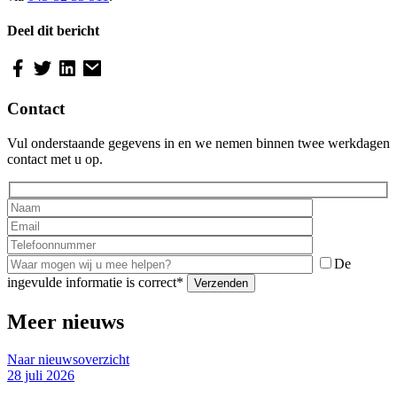
Deel dit bericht
Contact
Vul onderstaande gegevens in en we nemen binnen twee werkdagen
contact met u op.
De
ingevulde informatie is correct*
Meer nieuws
Naar nieuwsoverzicht
28 juli 2026