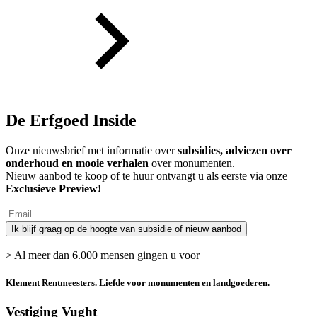
De Erfgoed Inside
Onze nieuwsbrief met informatie over
subsidies, adviezen over
onderhoud en mooie verhalen
over monumenten.
Nieuw aanbod te koop of te huur ontvangt u als eerste via onze
Exclusieve Preview!
> Al meer dan 6.000 mensen gingen u voor
Klement Rentmeesters.
Liefde voor monumenten en landgoederen.
Vestiging Vught