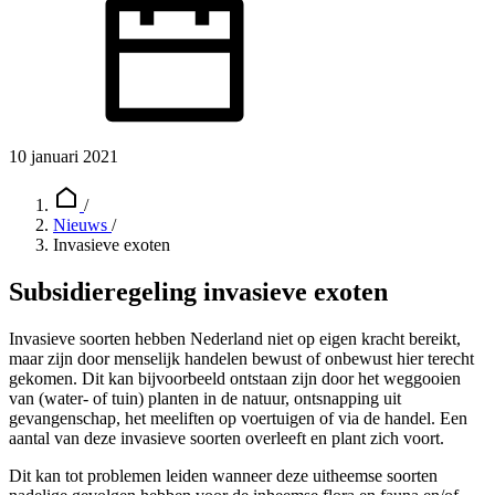
10 januari 2021
/
Nieuws
/
Invasieve exoten
Subsidieregeling invasieve exoten
Invasieve soorten hebben Nederland niet op eigen kracht bereikt,
maar zijn door menselijk handelen bewust of onbewust hier terecht
gekomen. Dit kan bijvoorbeeld ontstaan zijn door het weggooien
van (water- of tuin) planten in de natuur, ontsnapping uit
gevangenschap, het meeliften op voertuigen of via de handel. Een
aantal van deze invasieve soorten overleeft en plant zich voort.
Dit kan tot problemen leiden wanneer deze uitheemse soorten