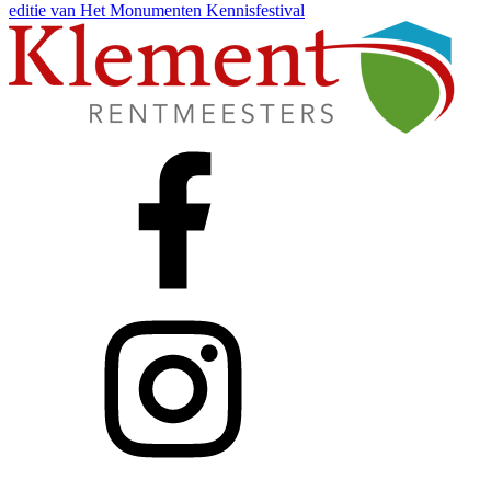
editie van Het Monumenten Kennisfestival