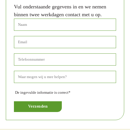
Vul onderstaande gegevens in en we nemen
binnen twee werkdagen contact met u op.
De ingevulde informatie is correct*