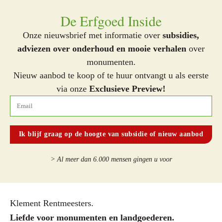
De Erfgoed Inside
Onze nieuwsbrief met informatie over
subsidies,
adviezen over onderhoud en mooie verhalen
over
monumenten.
Nieuw aanbod te koop of te huur ontvangt u als eerste
via onze
Exclusieve Preview!
> Al meer dan 6.000 mensen gingen u voor
Klement Rentmeesters.
Liefde voor monumenten en landgoederen.