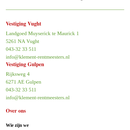
Vestiging Vught
Landgoed Muyserick te Maurick 1
5261 NA Vught
043-32 33 511
info@klement-rentmeesters.nl
Vestiging Gulpen
Rijksweg 4
6271 AE Gulpen
043-32 33 511
info@klement-rentmeesters.nl
Over ons
Wie zijn we