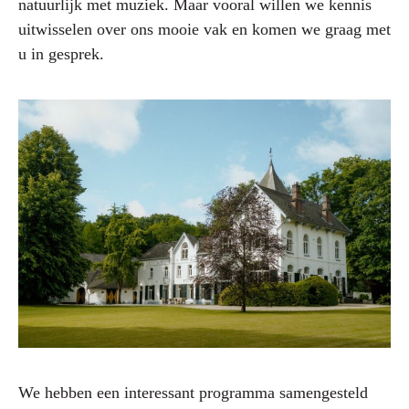
natuurlijk met muziek. Maar vooral willen we kennis
uitwisselen over ons mooie vak en komen we graag met
u in gesprek.
We hebben een interessant programma samengesteld