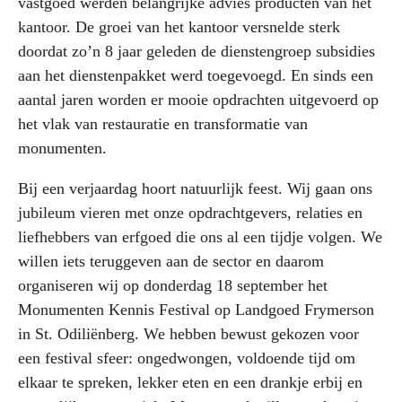
vastgoed werden belangrijke advies producten van het
kantoor. De groei van het kantoor versnelde sterk
doordat zo’n 8 jaar geleden de dienstengroep subsidies
aan het dienstenpakket werd toegevoegd. En sinds een
aantal jaren worden er mooie opdrachten uitgevoerd op
het vlak van restauratie en transformatie van
monumenten.
Bij een verjaardag hoort natuurlijk feest. Wij gaan ons
jubileum vieren met onze opdrachtgevers, relaties en
liefhebbers van erfgoed die ons al een tijdje volgen. We
willen iets teruggeven aan de sector en daarom
organiseren wij op donderdag 18 september het
Monumenten Kennis Festival op Landgoed Frymerson
in St. Odiliënberg. We hebben bewust gekozen voor
een festival sfeer: ongedwongen, voldoende tijd om
elkaar te spreken, lekker eten en een drankje erbij en