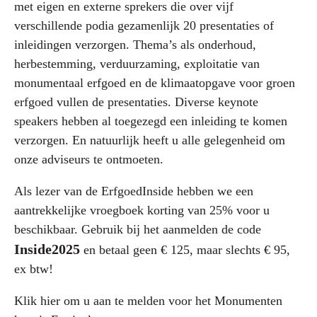
met eigen en externe sprekers die over vijf
verschillende podia gezamenlijk 20 presentaties of
inleidingen verzorgen. Thema’s als onderhoud,
herbestemming, verduurzaming, exploitatie van
monumentaal erfgoed en de klimaatopgave voor groen
erfgoed vullen de presentaties. Diverse keynote
speakers hebben al toegezegd een inleiding te komen
verzorgen. En natuurlijk heeft u alle gelegenheid om
onze adviseurs te ontmoeten.
Als lezer van de ErfgoedInside hebben we een
aantrekkelijke vroegboek korting van 25% voor u
beschikbaar. Gebruik bij het aanmelden de code
Inside2025
en betaal geen € 125, maar slechts € 95,
ex btw!
Klik hier om u aan te melden voor het Monumenten