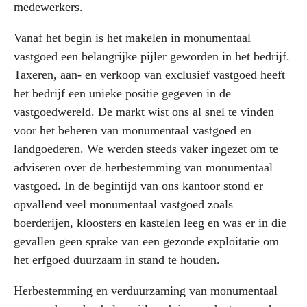
medewerkers.
Vanaf het begin is het makelen in monumentaal
vastgoed een belangrijke pijler geworden in het bedrijf.
Taxeren, aan- en verkoop van exclusief vastgoed heeft
het bedrijf een unieke positie gegeven in de
vastgoedwereld. De markt wist ons al snel te vinden
voor het beheren van monumentaal vastgoed en
landgoederen. We werden steeds vaker ingezet om te
adviseren over de herbestemming van monumentaal
vastgoed. In de begintijd van ons kantoor stond er
opvallend veel monumentaal vastgoed zoals
boerderijen, kloosters en kastelen leeg en was er in die
gevallen geen sprake van een gezonde exploitatie om
het erfgoed duurzaam in stand te houden.
Herbestemming en verduurzaming van monumentaal