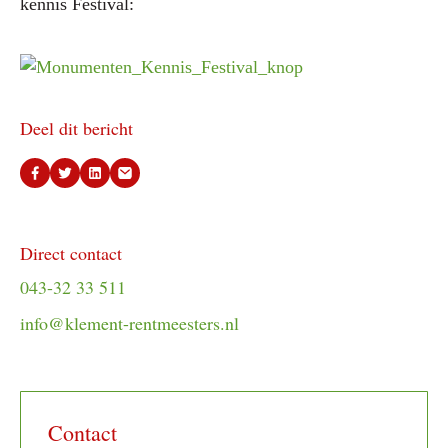
kennis Festival:
Deel dit bericht
Direct contact
043-32 33 511
info@klement-rentmeesters.nl
Contact