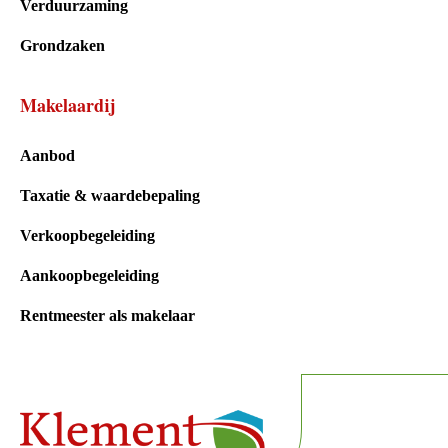
Verduurzaming
Grondzaken
Makelaardij
Aanbod
Taxatie & waardebepaling
Verkoopbegeleiding
Aankoopbegeleiding
Rentmeester als makelaar