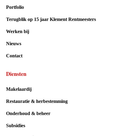
Portfolio
Terugblik op 15 jaar Klement Rentmeesters
Werken bij
Nieuws
Contact
Diensten
Makelaardij
Restauratie & herbestemming
Onderhoud & beheer
Subsidies