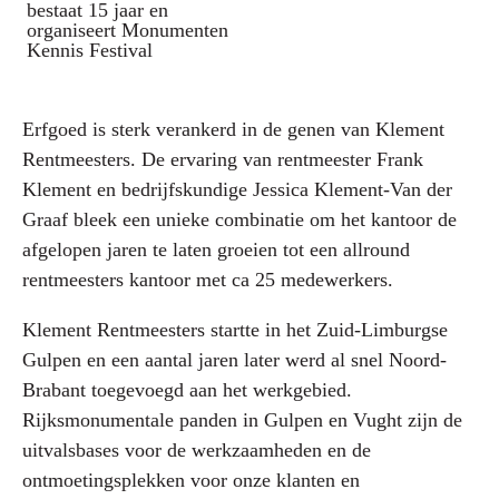
bestaat 15 jaar en
organiseert Monumenten
Kennis Festival
Erfgoed is sterk verankerd in de genen van Klement
Rentmeesters. De ervaring van rentmeester Frank
Klement en bedrijfskundige Jessica Klement-Van der
Graaf bleek een unieke combinatie om het kantoor de
afgelopen jaren te laten groeien tot een allround
rentmeesters kantoor met ca 25 medewerkers.
Klement Rentmeesters startte in het Zuid-Limburgse
Gulpen en een aantal jaren later werd al snel Noord-
Brabant toegevoegd aan het werkgebied.
Rijksmonumentale panden in Gulpen en Vught zijn de
uitvalsbases voor de werkzaamheden en de
ontmoetingsplekken voor onze klanten en