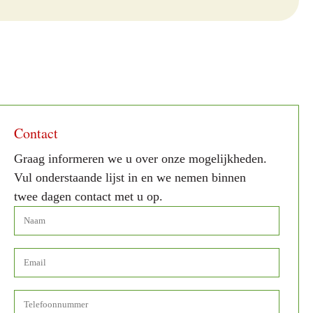
Contact
Graag informeren we u over onze mogelijkheden.
Vul onderstaande lijst in en we nemen binnen
twee dagen contact met u op.