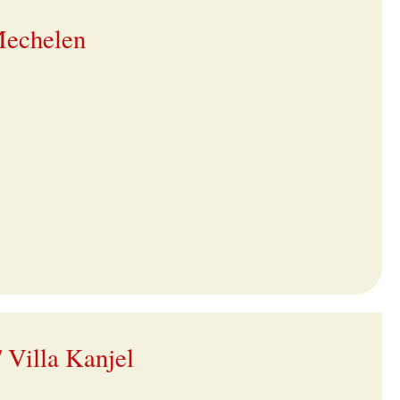
Mechelen
/ Villa Kanjel