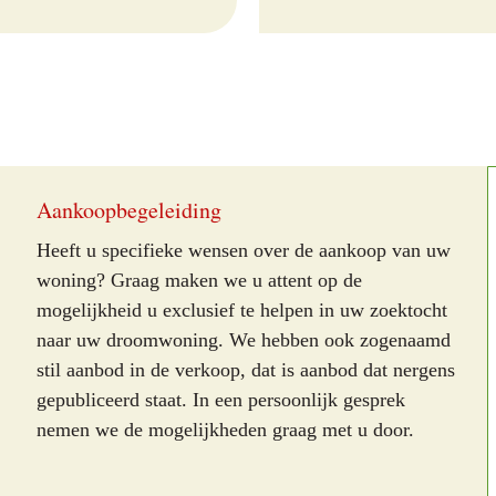
Aankoopbegeleiding
Heeft u specifieke wensen over de aankoop van uw
woning? Graag maken we u attent op de
mogelijkheid u exclusief te helpen in uw zoektocht
naar uw droomwoning. We hebben ook zogenaamd
stil aanbod in de verkoop, dat is aanbod dat nergens
gepubliceerd staat. In een persoonlijk gesprek
nemen we de mogelijkheden graag met u door.