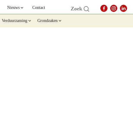
Nieuws
Contact
Zoek
Verduurzaming
Grondzaken