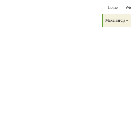
Home
Wie
Makelaardij