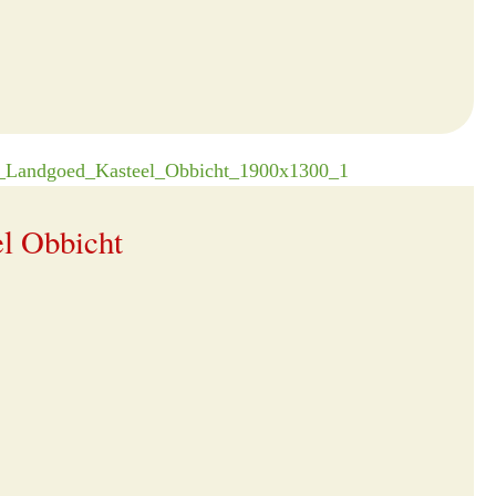
l Obbicht