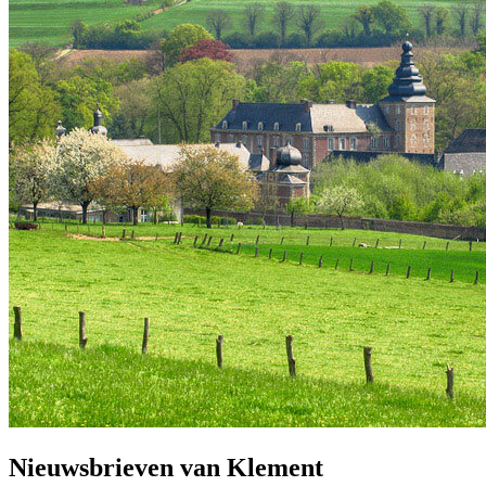
Nieuwsbrieven van Klement