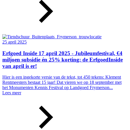
25 april 2025
Erfgoed Inside 17 april 2025 - Jubileumfestival, €4
miljoen subsidie én 25% korting: de ErfgoedInside
van april is er!
Hier is een ingekorte versie van de tekst, tot 450 tekens: Klement
Rentmeesters bestaat 15 jaar! Dat vieren we op 18 september met
het Monumenten Kennis Festival op Landgoed Frymerson...
Lees meer