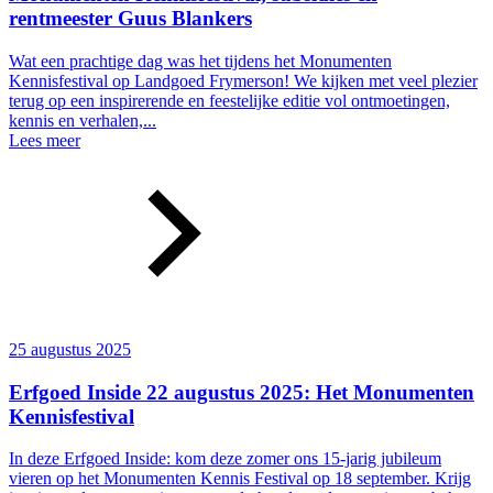
rentmeester Guus Blankers
Wat een prachtige dag was het tijdens het Monumenten
Kennisfestival op Landgoed Frymerson! We kijken met veel plezier
terug op een inspirerende en feestelijke editie vol ontmoetingen,
kennis en verhalen,...
Lees meer
25 augustus 2025
Erfgoed Inside 22 augustus 2025: Het Monumenten
Kennisfestival
In deze Erfgoed Inside: kom deze zomer ons 15-jarig jubileum
vieren op het Monumenten Kennis Festival op 18 september. Krijg