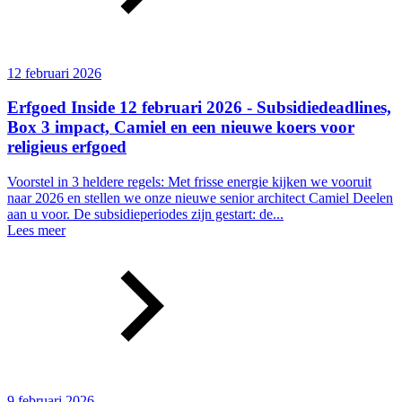
12 februari 2026
Erfgoed Inside 12 februari 2026 - Subsidiedeadlines,
Box 3 impact, Camiel en een nieuwe koers voor
religieus erfgoed
Voorstel in 3 heldere regels: Met frisse energie kijken we vooruit
naar 2026 en stellen we onze nieuwe senior architect Camiel Deelen
aan u voor. De subsidieperiodes zijn gestart: de...
Lees meer
9 februari 2026