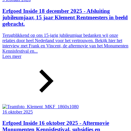
Erfgoed Inside 18 december 2025 - Afsluiting
jubileumjaar, 15 jaar Klement Rentmeesters in beeld
gebracht.
Terugblikkend op ons 15-jarig jubileumjaar bedanken wij onze
relaties door heel Nederland voor het vertrouwen. Bekijk hier het
interview met Frank en Vincent, de aftermovie van het Monumenten
Kennisfestival en...
Lees meer
16 oktober 2025
Erfgoed Inside 16 oktober 2025 - Aftermovie
Monumenten Kennisfestival, subsidies en