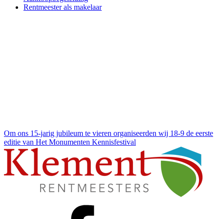
Rentmeester als makelaar
Om ons 15-jarig jubileum te vieren organiseerden wij
18-9 de eerste
editie van Het Monumenten Kennisfestival