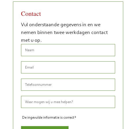
Contact
Vul onderstaande gegevens in en we
nemen binnen twee werkdagen contact
met u op.
De ingevulde informatie is correct*