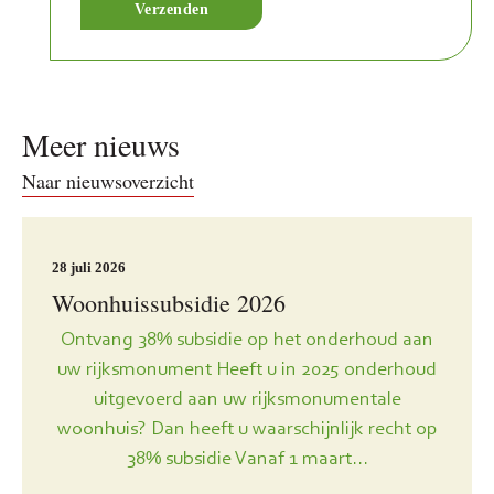
Meer nieuws
Naar nieuwsoverzicht
28 juli 2026
Woonhuissubsidie 2026
Ontvang 38% subsidie op het onderhoud aan
uw rijksmonument Heeft u in 2025 onderhoud
uitgevoerd aan uw rijksmonumentale
woonhuis? Dan heeft u waarschijnlijk recht op
38% subsidie Vanaf 1 maart...