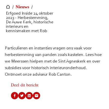
/
/
Nieuws
Erfgoed Inside 24 oktober
2023 - Herbestemming,
De Auwe Kerk, historische
interieurs en
kennismaken met Rob
Particulieren en instanties vragen ons vaak voor
herbestemming van panden zoals kastelen. Lees hoe
we Meerssen hielpen met de Sint Agneskerk en over
subsidies voor historisch interieuronderhoud.
Ontmoet onze adviseur Rob Canton.
Deel dit bericht