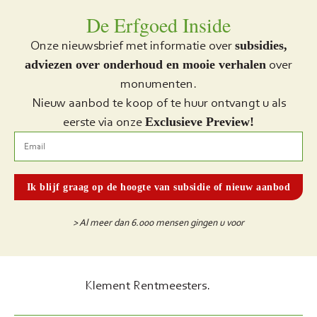
De Erfgoed Inside
Onze nieuwsbrief met informatie over
subsidies,
over
adviezen over onderhoud en mooie verhalen
monumenten.
Nieuw aanbod te koop of te huur ontvangt u als
eerste via onze
Exclusieve Preview!
> Al meer dan 6.000 mensen gingen u voor
Klement Rentmeesters.