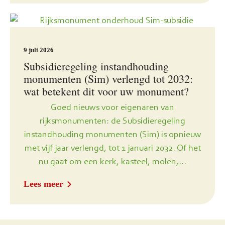
9 juli 2026
Subsidieregeling instandhouding
monumenten (Sim) verlengd tot 2032:
wat betekent dit voor uw monument?
Goed nieuws voor eigenaren van
rijksmonumenten: de Subsidieregeling
instandhouding monumenten (Sim) is opnieuw
met vijf jaar verlengd, tot 1 januari 2032. Of het
nu gaat om een kerk, kasteel, molen,...
Lees meer