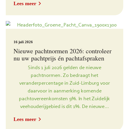
Lees meer
16 juli 2026
Nieuwe pachtnormen 2026: controleer
nu uw pachtprijs én pachtafspraken
Sinds 1 juli 2026 gelden de nieuwe
pachtnormen. Zo bedraagt het
veranderpercentage in Zuid-Limburg voor
daarvoor in aanmerking komende
pachtovereenkomsten 9%. In het Zuidelijk
veehouderijgebied is dit 1%. De nieuwe...
Lees meer