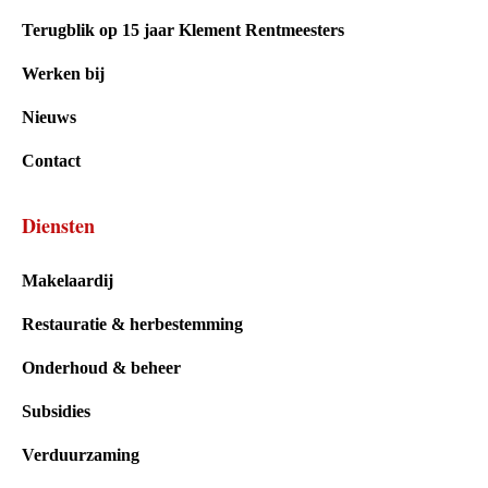
Terugblik op 15 jaar Klement Rentmeesters
Werken bij
Nieuws
Contact
Diensten
Makelaardij
Restauratie & herbestemming
Onderhoud & beheer
Subsidies
Verduurzaming