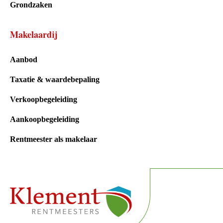
Grondzaken
Makelaardij
Aanbod
Taxatie & waardebepaling
Verkoopbegeleiding
Aankoopbegeleiding
Rentmeester als makelaar