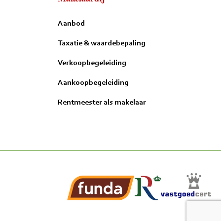
Aanbod
Taxatie & waardebepaling
Verkoopbegeleiding
Aankoopbegeleiding
Rentmeester als makelaar