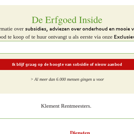
De Erfgoed Inside
subsidies, adviezen over onderhoud en mooie 
rmatie over
Exclusie
d te koop of te huur ontvangt u als eerste via onze
> Al meer dan 6.000 mensen gingen u voor
Klement Rentmeesters.
Diensten