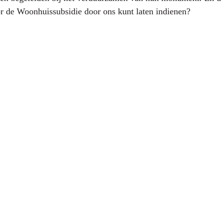
oor de Woonhuissubsidie door ons kunt laten indienen?