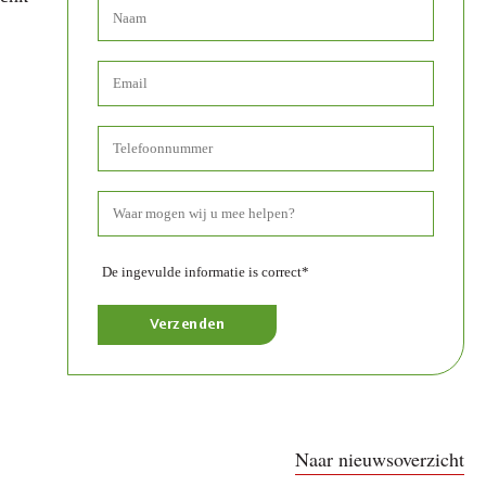
De ingevulde informatie is correct*
Naar nieuwsoverzicht