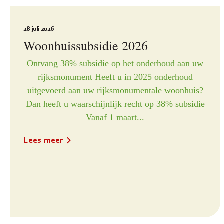
28 juli 2026
Woonhuissubsidie 2026
Ontvang 38% subsidie op het onderhoud aan uw
rijksmonument Heeft u in 2025 onderhoud
uitgevoerd aan uw rijksmonumentale woonhuis?
Dan heeft u waarschijnlijk recht op 38% subsidie
Vanaf 1 maart...
Lees meer