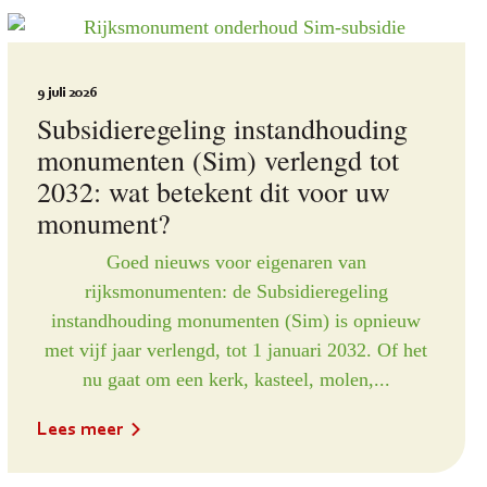
9 juli 2026
Subsidieregeling instandhouding
monumenten (Sim) verlengd tot
2032: wat betekent dit voor uw
monument?
Goed nieuws voor eigenaren van
rijksmonumenten: de Subsidieregeling
instandhouding monumenten (Sim) is opnieuw
met vijf jaar verlengd, tot 1 januari 2032. Of het
nu gaat om een kerk, kasteel, molen,...
Lees meer