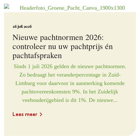
16 juli 2026
Nieuwe pachtnormen 2026:
controleer nu uw pachtprijs én
pachtafspraken
Sinds 1 juli 2026 gelden de nieuwe pachtnormen.
Zo bedraagt het veranderpercentage in Zuid-
Limburg voor daarvoor in aanmerking komende
pachtovereenkomsten 9%. In het Zuidelijk
veehouderijgebied is dit 1%. De nieuwe...
Lees meer