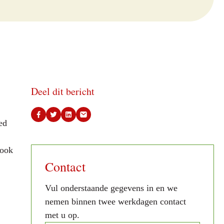
Deel dit bericht
ed
 ook
Contact
Vul onderstaande gegevens in en we
nemen binnen twee werkdagen contact
met u op.