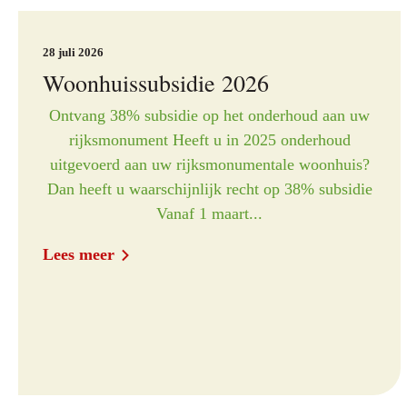
28 juli 2026
Woonhuissubsidie 2026
Ontvang 38% subsidie op het onderhoud aan uw
rijksmonument Heeft u in 2025 onderhoud
uitgevoerd aan uw rijksmonumentale woonhuis?
Dan heeft u waarschijnlijk recht op 38% subsidie
Vanaf 1 maart...
Lees meer