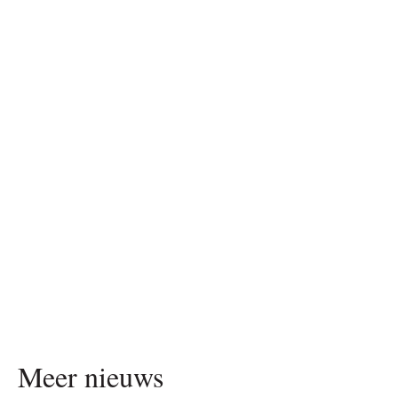
Meer nieuws