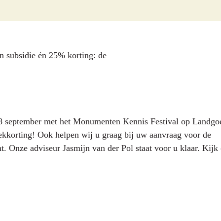
en subsidie én 25% korting: de
 18 september met het Monumenten Kennis Festival op Landgo
kkorting! Ook helpen wij u graag bij uw aanvraag voor de
. Onze adviseur Jasmijn van der Pol staat voor u klaar. Kijk