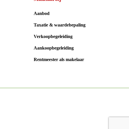
Aanbod
Taxatie & waardebepaling
Verkoopbegeleiding
Aankoopbegeleiding
Rentmeester als makelaar