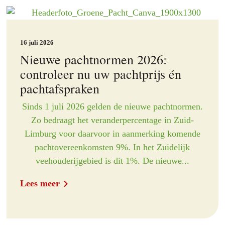
16 juli 2026
Nieuwe pachtnormen 2026:
controleer nu uw pachtprijs én
pachtafspraken
Sinds 1 juli 2026 gelden de nieuwe pachtnormen.
Zo bedraagt het veranderpercentage in Zuid-
Limburg voor daarvoor in aanmerking komende
pachtovereenkomsten 9%. In het Zuidelijk
veehouderijgebied is dit 1%. De nieuwe...
Lees meer