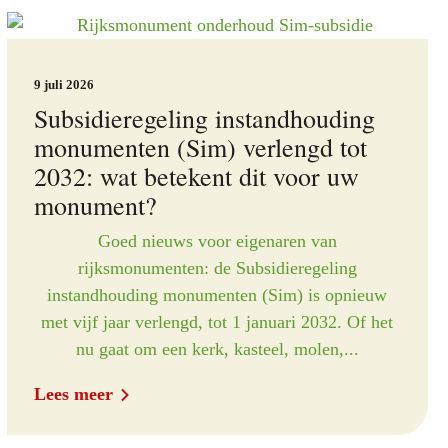
9 juli 2026
Subsidieregeling instandhouding
monumenten (Sim) verlengd tot
2032: wat betekent dit voor uw
monument?
Goed nieuws voor eigenaren van
rijksmonumenten: de Subsidieregeling
instandhouding monumenten (Sim) is opnieuw
met vijf jaar verlengd, tot 1 januari 2032. Of het
nu gaat om een kerk, kasteel, molen,...
Lees meer