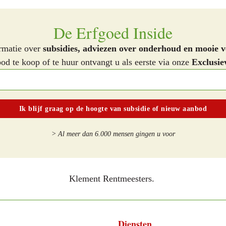
De Erfgoed Inside
rmatie over
subsidies, adviezen over onderhoud en mooie v
d te koop of te huur ontvangt u als eerste via onze
Exclusie
> Al meer dan 6.000 mensen gingen u voor
Klement Rentmeesters.
Diensten