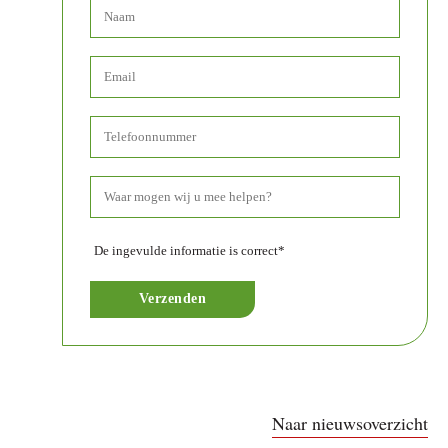
De ingevulde informatie is correct*
Naar nieuwsoverzicht