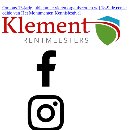
Om ons 15-jarig jubileum te vieren organiseerden wij
18-9 de eerste
editie van Het Monumenten Kennisfestival