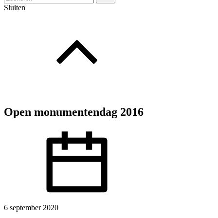
Sluiten
Open monumentendag 2016
6 september 2020