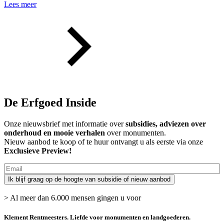
Lees meer
De Erfgoed Inside
Onze nieuwsbrief met informatie over
subsidies, adviezen over
onderhoud en mooie verhalen
over monumenten.
Nieuw aanbod te koop of te huur ontvangt u als eerste via onze
Exclusieve Preview!
> Al meer dan 6.000 mensen gingen u voor
Klement Rentmeesters.
Liefde voor monumenten en landgoederen.