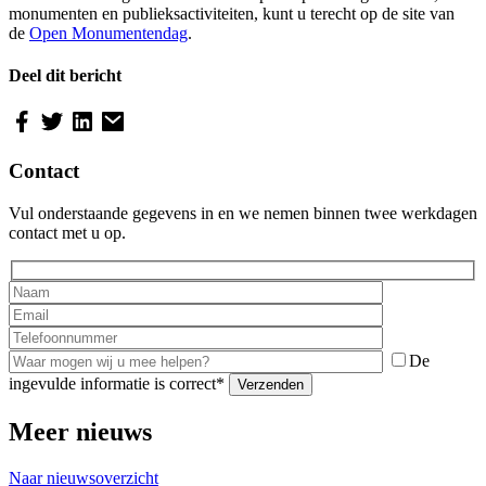
monumenten en publieksactiviteiten, kunt u terecht op de site van
de
Open Monumentendag
.
Deel dit bericht
Contact
Vul onderstaande gegevens in en we nemen binnen twee werkdagen
contact met u op.
De
ingevulde informatie is correct*
Meer nieuws
Naar nieuwsoverzicht