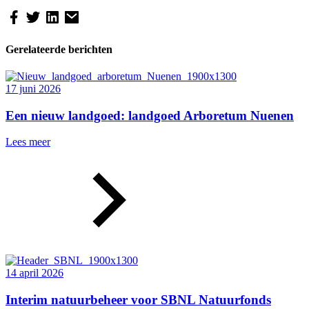
Gerelateerde berichten
17 juni 2026
Een nieuw landgoed: landgoed Arboretum Nuenen
Lees meer
14 april 2026
Interim natuurbeheer voor SBNL Natuurfonds