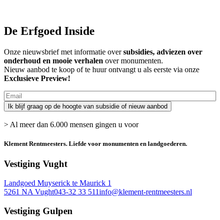
De Erfgoed Inside
Onze nieuwsbrief met informatie over
subsidies, adviezen over
onderhoud en mooie verhalen
over monumenten.
Nieuw aanbod te koop of te huur ontvangt u als eerste via onze
Exclusieve Preview!
> Al meer dan 6.000 mensen gingen u voor
Klement Rentmeesters.
Liefde voor monumenten en landgoederen.
Vestiging Vught
Landgoed Muyserick te Maurick 1
5261 NA Vught
043-32 33 511
info@klement-rentmeesters.nl
Vestiging Gulpen