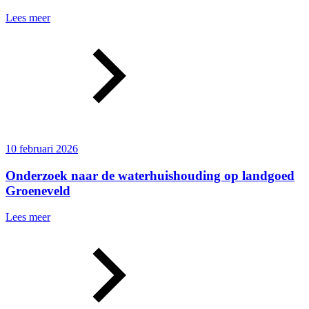
Lees meer
10 februari 2026
Onderzoek naar de waterhuishouding op landgoed
Groeneveld
Lees meer