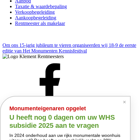
Aanbod
Taxatie & waardebepaling
Verkoopbegeleiding
Aankoopbegeleiding
Rentmeester als makelaar
Om ons 15-jarig jubileum te vieren organiseerden wij
18-9 de eerste
editie van Het Monumenten Kennisfestival
×
Monumenteigenaren opgelet
U heeft nog
0 dagen
om uw WHS
subsidie 2025 aan te vragen
In 2024 onderhoud aan uw rijks monumentale woonhuis