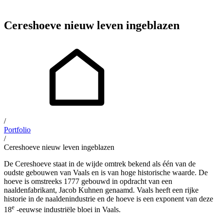
Cereshoeve nieuw leven ingeblazen
/
Portfolio
/
Cereshoeve nieuw leven ingeblazen
De Cereshoeve staat in de wijde omtrek bekend als één van de
oudste gebouwen van Vaals en is van hoge historische waarde. De
hoeve is omstreeks 1777 gebouwd in opdracht van een
naaldenfabrikant, Jacob Kuhnen genaamd. Vaals heeft een rijke
historie in de naaldenindustrie en de hoeve is een exponent van deze
e
18
-eeuwse industriële bloei in Vaals.