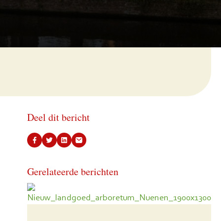
Deel dit bericht
Gerelateerde berichten