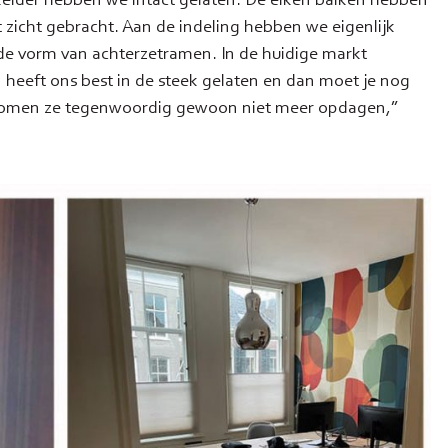
zicht gebracht. Aan de indeling hebben we eigenlijk
de vorm van achterzetramen. In de huidige markt
 heeft ons best in de steek gelaten en dan moet je nog
 komen ze tegenwoordig gewoon niet meer opdagen,”