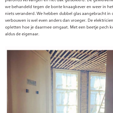
we behandeld tegen de bonte knaagkever en weer in het 
niets veranderd. We hebben dubbel glas aangebracht in 
verbouwen is wel even anders dan vroeger. De elektricien
opletten hoe je daarmee omgaat. Met een beetje pech
aldus de eigenaar.