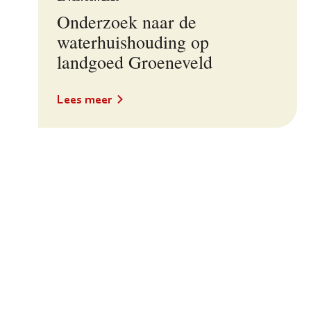
Onderzoek naar de
waterhuishouding op
landgoed Groeneveld
Lees meer