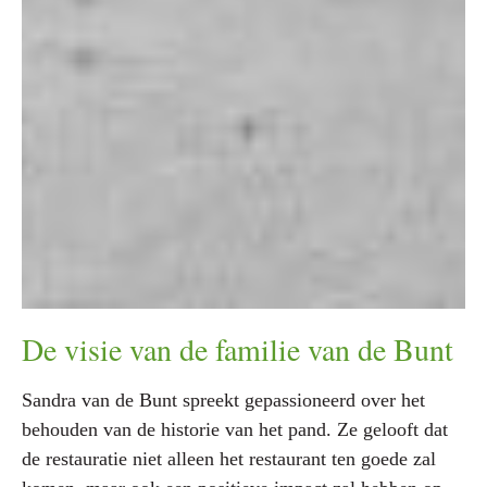
De visie van de familie van de Bunt
Sandra van de Bunt spreekt gepassioneerd over het
behouden van de historie van het pand. Ze gelooft dat
de restauratie niet alleen het restaurant ten goede zal