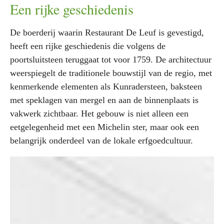
Een rijke geschiedenis
De boerderij waarin Restaurant De Leuf is gevestigd,
heeft een rijke geschiedenis die volgens de
poortsluitsteen teruggaat tot voor 1759. De architectuur
weerspiegelt de traditionele bouwstijl van de regio, met
kenmerkende elementen als Kunradersteen, baksteen
met speklagen van mergel en aan de binnenplaats is
vakwerk zichtbaar. Het gebouw is niet alleen een
eetgelegenheid met een Michelin ster, maar ook een
belangrijk onderdeel van de lokale erfgoedcultuur.