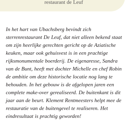
restaurant de Leuf
In het hart van Ubachsberg bevindt zich
sterrenrestaurant De Leuf, dat niet alleen bekend staat
om zijn heerlijke gerechten gericht op de Aziatische
keuken, maar ook gehuisvest is in een prachtige
rijksmonumentale boerderij. De eigenaresse, Sandra
van de Bunt, heeft met dochter Michelle en chef Robin
de ambitie om deze historische locatie nog lang te
behouden. In het gebouw is de afgelopen jaren een
complete make-over gerealiseerd. De buitenkant is dit
jaar aan de beurt. Klement Rentmeesters helpt mee de
restauratie van de buitengevel te realiseren.
Het
eindresultaat is prachtig geworden!