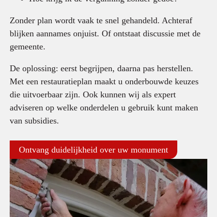
Zonder plan wordt vaak te snel gehandeld. Achteraf
blijken aannames onjuist. Of ontstaat discussie met de
gemeente.
De oplossing: eerst begrijpen, daarna pas herstellen.
Met een restauratieplan maakt u onderbouwde keuzes
die uitvoerbaar zijn. Ook kunnen wij als expert
adviseren op welke onderdelen u gebruik kunt maken
van subsidies.
Ontvang duidelijkheid over uw monument