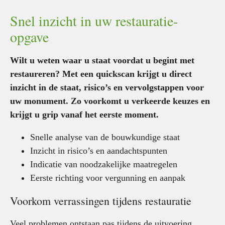
Snel inzicht in uw restauratie-
opgave
Wilt u weten waar u staat voordat u begint met
restaureren? Met een quickscan krijgt u direct
inzicht in de staat, risico’s en vervolgstappen voor
uw monument. Zo voorkomt u verkeerde keuzes en
krijgt u grip vanaf het eerste moment.
Snelle analyse van de bouwkundige staat
Inzicht in risico’s en aandachtspunten
Indicatie van noodzakelijke maatregelen
Eerste richting voor vergunning en aanpak
Voorkom verrassingen tijdens restauratie
Veel problemen ontstaan pas tijdens de uitvoering.