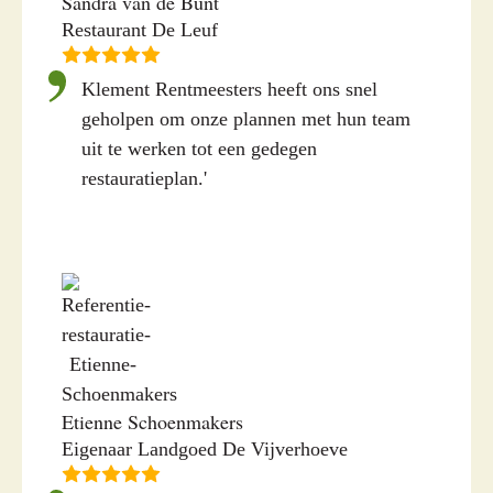
Sandra van de Bunt
Restaurant De Leuf
Klement Rentmeesters heeft ons snel
geholpen om onze plannen met hun team
uit te werken tot een gedegen
restauratieplan.'
Etienne Schoenmakers
Eigenaar Landgoed De Vijverhoeve