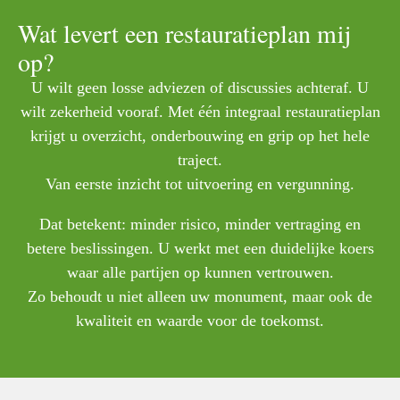
Wat levert een restauratieplan mij
op?
U wilt geen losse adviezen of discussies achteraf. U
wilt zekerheid vooraf. Met één integraal restauratieplan
krijgt u overzicht, onderbouwing en grip op het hele
traject.
Van eerste inzicht tot uitvoering en vergunning.
Dat betekent: minder risico, minder vertraging en
betere beslissingen. U werkt met een duidelijke koers
waar alle partijen op kunnen vertrouwen.
Zo behoudt u niet alleen uw monument, maar ook de
kwaliteit en waarde voor de toekomst.