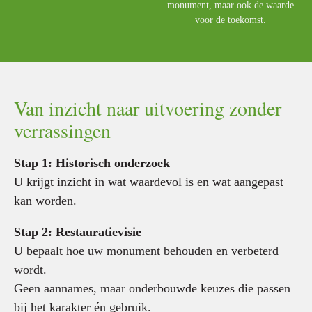
monument, maar ook de waarde
voor de toekomst.
Van inzicht naar uitvoering zonder
verrassingen
Stap 1: Historisch onderzoek
U krijgt inzicht in wat waardevol is en wat aangepast
kan worden.
Stap 2: Restauratievisie
U bepaalt hoe uw monument behouden en verbeterd
wordt.
Geen aannames, maar onderbouwde keuzes die passen
bij het karakter én gebruik.