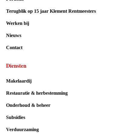
Terugblik op 15 jaar Klement Rentmeesters
Werken bij
Nieuws
Contact
Diensten
Makelaardij
Restauratie & herbestemming
Onderhoud & beheer
Subsidies
Verduurzaming