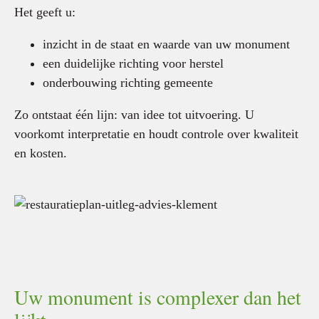
Het geeft u:
inzicht in de staat en waarde van uw monument
een duidelijke richting voor herstel
onderbouwing richting gemeente
Zo ontstaat één lijn: van idee tot uitvoering. U
voorkomt interpretatie en houdt controle over kwaliteit
en kosten.
Uw monument is complexer dan het