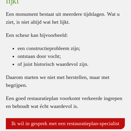
lijkt
Een monument bestaat uit meerdere tijdslagen. Wat u
ziet, is niet altijd wat het lijkt.
Een scheur kan bijvoorbeeld:
een constructieprobleem zijn;
ontstaan door vocht;
of juist historisch waardevol zijn.
Daarom starten we niet met herstellen, maar met
begrijpen.
Een goed restauratieplan voorkomt verkeerde ingrepen
en behoudt wat écht waardevol is.
Ik wil in gesprek met een restauratieplan-specialist