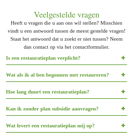
Veelgestelde vragen
Heeft u vragen die u aan ons wil stellen? Misschien
vindt u een antwoord tussen de meest gestelde vragen!
Staat het antwoord dat u zoekt er niet tussen? Neem
dan contact op via het contactformulier.
Is een restauratieplan verplicht?
Wat als ik al ben begonnen met restaureren?
Hoe lang duurt een restauratieplan?
Kan ik zonder plan subsidie aanvragen?
Wat levert een restauratieplan mij op?