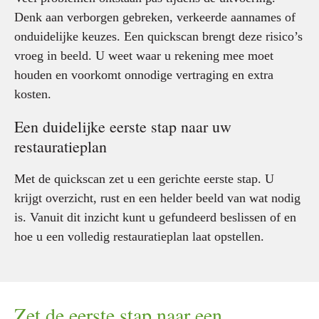
Denk aan verborgen gebreken, verkeerde aannames of
onduidelijke keuzes. Een quickscan brengt deze risico’s
vroeg in beeld. U weet waar u rekening mee moet
houden en voorkomt onnodige vertraging en extra
kosten.
Een duidelijke eerste stap naar uw
restauratieplan
Met de quickscan zet u een gerichte eerste stap. U
krijgt overzicht, rust en een helder beeld van wat nodig
is. Vanuit dit inzicht kunt u gefundeerd beslissen of en
hoe u een volledig restauratieplan laat opstellen.
Zet de eerste stap naar een