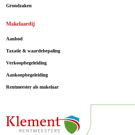
Grondzaken
Makelaardij
Aanbod
Taxatie & waardebepaling
Verkoopbegeleiding
Aankoopbegeleiding
Rentmeester als makelaar