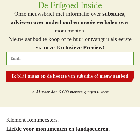
De Erfgoed Inside
Onze nieuwsbrief met informatie over
subsidies,
adviezen over onderhoud en mooie verhalen
over
monumenten.
Nieuw aanbod te koop of te huur ontvangt u als eerste
via onze
Exclusieve Preview!
> Al meer dan 6.000 mensen gingen u voor
Klement Rentmeesters.
Liefde voor monumenten en landgoederen.