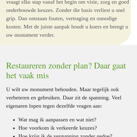
vraagt elke stap vanaf het begin om visie, zorg en goed
onderbouwde keuzes. Zonder die basis verliest u snel
grip. Dan ontstaan fouten, vertraging en onnodige
kosten. Met de juiste aanpak houdt u koers en brengt u
uw monument verder.
Restaureren zonder plan? Daar gaat
het vaak mis
U wilt uw monument behouden. Maar tegelijk ook
verbeteren en gebruiken. Daar zit de spanning. Veel
eigenaren lopen tegen dezelfde vragen aan:
Wat mag ik aanpassen en wat niet?
Hoe voorkom ik verkeerde keuzes?
Hoe krijg ik de vergunning zonder gedoe?