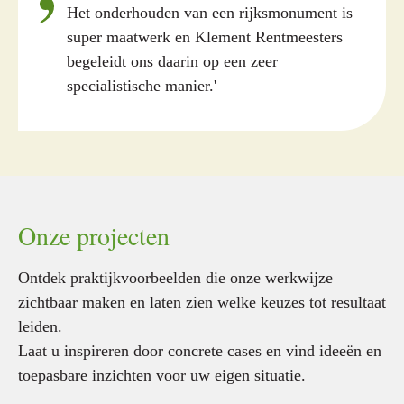
Het onderhouden van een rijksmonument is
super maatwerk en Klement Rentmeesters
begeleidt ons daarin op een zeer
specialistische manier.'
Onze projecten
Ontdek praktijkvoorbeelden die onze werkwijze
zichtbaar maken en laten zien welke keuzes tot resultaat
leiden.
Laat u inspireren door concrete cases en vind ideeën en
toepasbare inzichten voor uw eigen situatie.