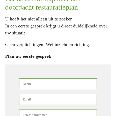
doordacht restauratieplan
U hoeft het niet alleen uit te zoeken.
In een eerste gesprek krijgt u direct duidelijkheid over
uw situatie.
Geen verplichtingen. Wel inzicht en richting.
Plan uw eerste gesprek