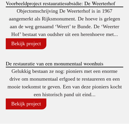
Voorbeeldproject restauratiesubsidie: De Weerterhof
Objectomschrijving De Weerterhof is in 1967
aangemerkt als Rijksmonument. De hoeve is gelegen
aan de weg genaamd ‘Weert’ te Bunde. De ‘Weerter
Hof’ bestaat van oudsher uit een herenhoeve met...
Bekijk project
De restauratie van een monumentaal woonhuis
Gelukkig bestaan ze nog: pioniers met een enorme
drive om monumentaal erfgoed te restaureren en een
mooie toekomst te geven. Een van deze pioniers kocht
een historisch pand uit eind...
Bekijk project