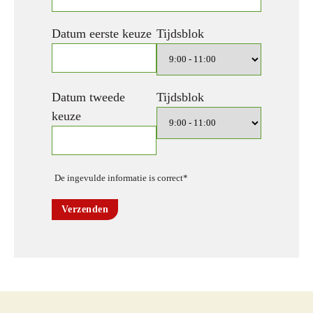
Datum eerste keuze
Tijdsblok
Datum tweede
Tijdsblok
keuze
De ingevulde informatie is correct*