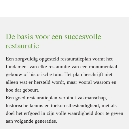
Restauratie
subsidie
De basis voor een succesvolle
restauratie
Een zorgvuldig opgesteld restauratieplan vormt het
fundament van elke restauratie van een monumentaal
gebouw of historische tuin. Het plan beschrijft niet
alleen wat er hersteld wordt, maar vooral waarom en
hoe dat gebeurt.
Een goed restauratieplan verbindt vakmanschap,
historische kennis en toekomstbestendigheid, met als
doel het erfgoed in zijn volle waardigheid door te geven
aan volgende generaties.