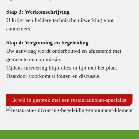
Stap 3: Werkomschrijving
U krijgt een heldere technische uitwerking voor
aannemers.
Stap 4: Vergunning en begeleiding
Uw aanvraag wordt onderbouwd en afgestemd met
gemeente en commissie.
Tijdens uitvoering blijft alles in lijn met het plan.
Daardoor voorkomt u fouten en discussie.
Ik wil in gesprek met een restauratieplan-specialist