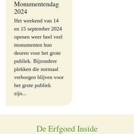
Monumentendag
2024
Het weekend van 14
en 15 september 2024
openen weer heel veel
monumenten hun
deuren voor het grote
publiek. Bijzondere
plekken die normaal
verborgen blijven voor
het grote publiek
zijn...
De Erfgoed Inside