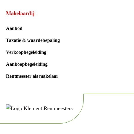
Makelaardij
Aanbod
Taxatie & waardebepaling
Verkoopbegeleiding
Aankoopbegeleiding
Rentmeester als makelaar