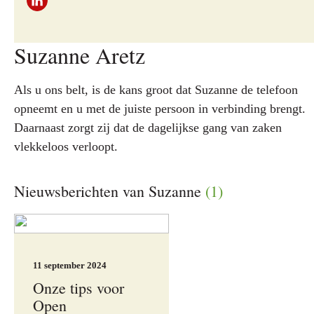
Suzanne Aretz
Als u ons belt, is de kans groot dat Suzanne de telefoon
opneemt en u met de juiste persoon in verbinding brengt.
Daarnaast zorgt zij dat de dagelijkse gang van zaken
vlekkeloos verloopt.
Nieuwsberichten van Suzanne
(1)
11 september 2024
Onze tips voor
Open