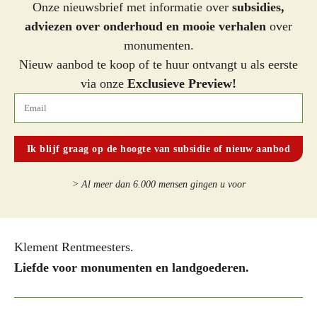
Onze nieuwsbrief met informatie over
subsidies,
adviezen over onderhoud en mooie verhalen
over
monumenten.
Nieuw aanbod te koop of te huur ontvangt u als eerste
via onze
Exclusieve Preview!
> Al meer dan 6.000 mensen gingen u voor
Klement Rentmeesters.
Liefde voor monumenten en landgoederen.