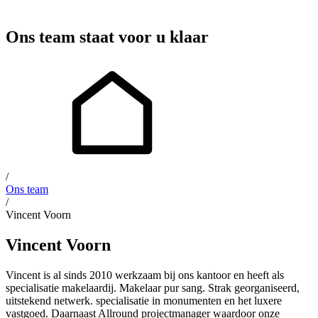
Ons team staat voor u klaar
/
Ons team
/
Vincent Voorn
Vincent Voorn
Vincent is al sinds 2010 werkzaam bij ons kantoor en heeft als
specialisatie makelaardij. Makelaar pur sang. Strak georganiseerd,
uitstekend netwerk. specialisatie in monumenten en het luxere
vastgoed. Daarnaast Allround projectmanager waardoor onze