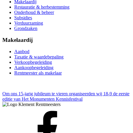
Makelaardij
Restauratie & herbestemming
Onderhoud & beheer
Subsidies
Verduurzaming
Grondzaken
Makelaardij
Aanbod
Taxatie & waardebepaling
Verkoopbegeleiding
Aankoopbegeleiding
Rentmeester als makelaar
Om ons 15-jarig jubileum te vieren organiseerden wij
18-9 de eerste
editie van Het Monumenten Kennisfestival