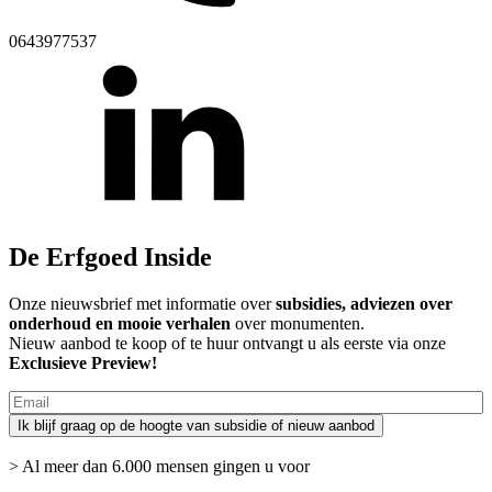
0643977537
De Erfgoed Inside
Onze nieuwsbrief met informatie over
subsidies, adviezen over
onderhoud en mooie verhalen
over monumenten.
Nieuw aanbod te koop of te huur ontvangt u als eerste via onze
Exclusieve Preview!
> Al meer dan 6.000 mensen gingen u voor