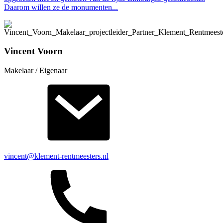
Daarom willen ze de monumenten...
Vincent Voorn
Makelaar / Eigenaar
vincent@klement-rentmeesters.nl