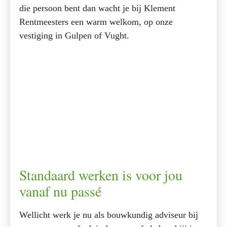
die persoon bent dan wacht je bij Klement
Rentmeesters een warm welkom, op onze
vestiging in Gulpen of Vught.
Standaard werken is voor jou
vanaf nu passé
Wellicht werk je nu als bouwkundig adviseur bij