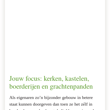
Jouw focus: kerken, kastelen,
boerderijen en grachtenpanden
Als eigenaren zo’n bijzonder gebouw in betere
staat kunnen doorgeven dan toen ze het zélf in