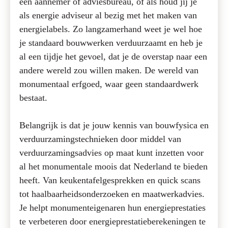
een aannemer of adviesbureau, of als houd jij je
als energie adviseur al bezig met het maken van
energielabels. Zo langzamerhand weet je wel hoe
je standaard bouwwerken verduurzaamt en heb je
al een tijdje het gevoel, dat je de overstap naar een
andere wereld zou willen maken. De wereld van
monumentaal erfgoed, waar geen standaardwerk
bestaat.
Belangrijk is dat je jouw kennis van bouwfysica en
verduurzamingstechnieken door middel van
verduurzamingsadvies op maat kunt inzetten voor
al het monumentale moois dat Nederland te bieden
heeft. Van keukentafelgesprekken en quick scans
tot haalbaarheidsonderzoeken en maatwerkadvies.
Je helpt monumenteigenaren hun energieprestaties
te verbeteren door energieprestatieberekeningen te