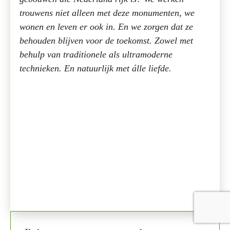
trouwens niet alleen met deze monumenten, we
wonen en leven er ook in. En we zorgen dat ze
behouden blijven voor de toekomst. Zowel met
behulp van traditionele als ultramoderne
technieken. En natuurlijk met álle liefde.