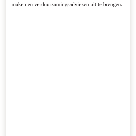
maken en verduurzamingsadviezen uit te brengen.