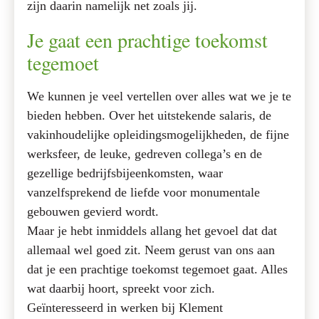
zijn daarin namelijk net zoals jij.
Je gaat een prachtige toekomst
tegemoet
We kunnen je veel vertellen over alles wat we je te
bieden hebben. Over het uitstekende salaris, de
vakinhoudelijke opleidingsmogelijkheden, de fijne
werksfeer, de leuke, gedreven collega’s en de
gezellige bedrijfsbijeenkomsten, waar
vanzelfsprekend de liefde voor monumentale
gebouwen gevierd wordt.
Maar je hebt inmiddels allang het gevoel dat dat
allemaal wel goed zit. Neem gerust van ons aan
dat je een prachtige toekomst tegemoet gaat. Alles
wat daarbij hoort, spreekt voor zich.
Geïnteresseerd in werken bij Klement