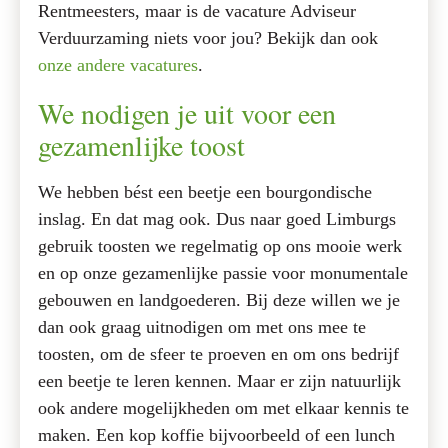
Rentmeesters, maar is de vacature Adviseur
Verduurzaming niets voor jou? Bekijk dan ook
onze andere vacatures
.
We nodigen je uit voor een
gezamenlijke toost
We hebben bést een beetje een bourgondische
inslag. En dat mag ook. Dus naar goed Limburgs
gebruik toosten we regelmatig op ons mooie werk
en op onze gezamenlijke passie voor monumentale
gebouwen en landgoederen. Bij deze willen we je
dan ook graag uitnodigen om met ons mee te
toosten, om de sfeer te proeven en om ons bedrijf
een beetje te leren kennen. Maar er zijn natuurlijk
ook andere mogelijkheden om met elkaar kennis te
maken. Een kop koffie bijvoorbeeld of een lunch