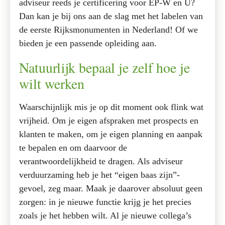
adviseur reeds je certificering voor EP-W en U?
Dan kan je bij ons aan de slag met het labelen van
de eerste Rijksmonumenten in Nederland! Of we
bieden je een passende opleiding aan.
Natuurlijk bepaal je zelf hoe je
wilt werken
Waarschijnlijk mis je op dit moment ook flink wat
vrijheid. Om je eigen afspraken met prospects en
klanten te maken, om je eigen planning en aanpak
te bepalen en om daarvoor de
verantwoordelijkheid te dragen. Als adviseur
verduurzaming heb je het “eigen baas zijn”-
gevoel, zeg maar. Maak je daarover absoluut geen
zorgen: in je nieuwe functie krijg je het precies
zoals je het hebben wilt. Al je nieuwe collega’s