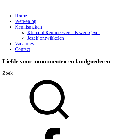
Home
Werken bij
Kennismaken
Klement Rentmeesters als werkgever
Jezelf ontwikkelen
Vacatures
Contact
Liefde voor monumenten en landgoederen
Zoek