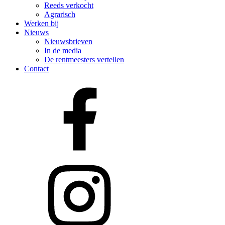
Reeds verkocht
Agrarisch
Werken bij
Nieuws
Nieuwsbrieven
In de media
De rentmeesters vertellen
Contact