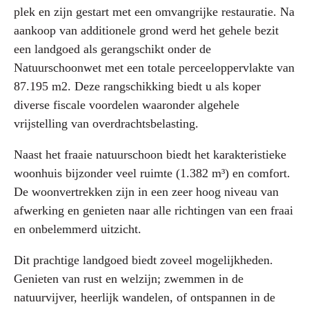
plek en zijn gestart met een omvangrijke restauratie. Na
aankoop van additionele grond werd het gehele bezit
een landgoed als gerangschikt onder de
Natuurschoonwet met een totale perceeloppervlakte van
87.195 m2. Deze rangschikking biedt u als koper
diverse fiscale voordelen waaronder algehele
vrijstelling van overdrachtsbelasting.
Naast het fraaie natuurschoon biedt het karakteristieke
woonhuis bijzonder veel ruimte (1.382 m³) en comfort.
De woonvertrekken zijn in een zeer hoog niveau van
afwerking en genieten naar alle richtingen van een fraai
en onbelemmerd uitzicht.
Dit prachtige landgoed biedt zoveel mogelijkheden.
Genieten van rust en welzijn; zwemmen in de
natuurvijver, heerlijk wandelen, of ontspannen in de