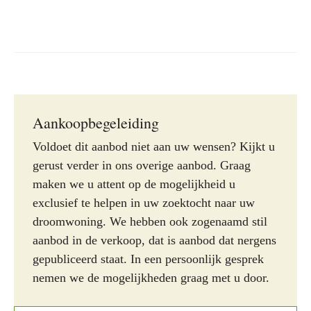
Aankoopbegeleiding
Voldoet dit aanbod niet aan uw wensen? Kijkt u
gerust verder in ons overige aanbod. Graag
maken we u attent op de mogelijkheid u
exclusief te helpen in uw zoektocht naar uw
droomwoning. We hebben ook zogenaamd stil
aanbod in de verkoop, dat is aanbod dat nergens
gepubliceerd staat. In een persoonlijk gesprek
nemen we de mogelijkheden graag met u door.