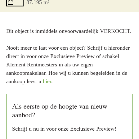
87.195 m²
Dit object is inmiddels onvoorwaardelijk VERKOCHT.
Nooit meer te laat voor een object? Schrijf u hieronder
direct in voor onze Exclusieve Preview of schakel
Klement Rentmeesters in als uw eigen
aankoopmakelaar. Hoe wij u kunnen begeleiden in de
aankoop leest u
hier
.
Als eerste op de hoogte van nieuw
aanbod?
Schrijf u nu in voor onze Exclusieve Preview!