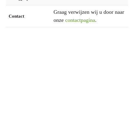
Graag verwijzen wij u door naar
Contact
onze
contactpagina
.