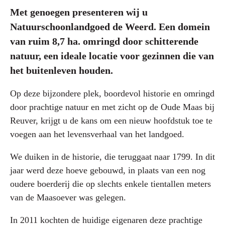
Met genoegen presenteren wij u
Natuurschoonlandgoed de Weerd. Een domein
van ruim 8,7 ha. omringd door schitterende
natuur, een ideale locatie voor gezinnen die van
het buitenleven houden.
Op deze bijzondere plek, boordevol historie en omringd
door prachtige natuur en met zicht op de Oude Maas bij
Reuver, krijgt u de kans om een nieuw hoofdstuk toe te
voegen aan het levensverhaal van het landgoed.
We duiken in de historie, die teruggaat naar 1799. In dit
jaar werd deze hoeve gebouwd, in plaats van een nog
oudere boerderij die op slechts enkele tientallen meters
van de Maasoever was gelegen.
In 2011 kochten de huidige eigenaren deze prachtige