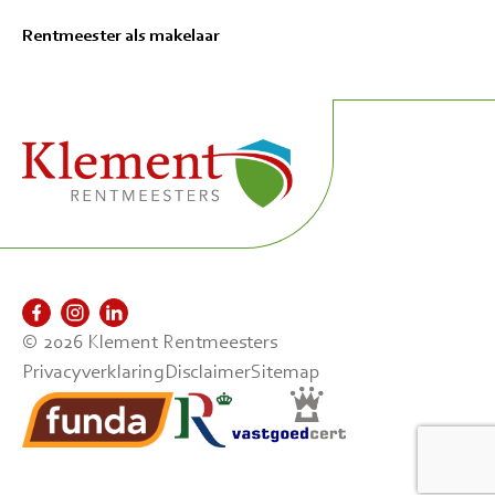
Rentmeester als makelaar
© 2026 Klement Rentmeesters
Privacyverklaring
Disclaimer
Sitemap