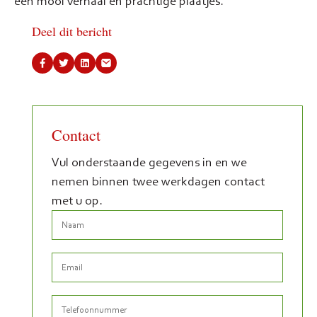
een mooi verhaal en prachtige plaatjes.
Deel dit bericht
Contact
Vul onderstaande gegevens in en we
nemen binnen twee werkdagen contact
met u op.