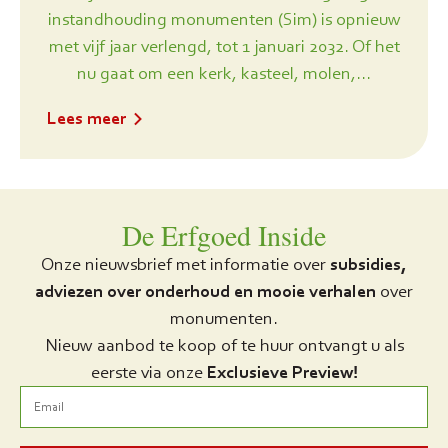
instandhouding monumenten (Sim) is opnieuw
met vijf jaar verlengd, tot 1 januari 2032. Of het
nu gaat om een kerk, kasteel, molen,...
Lees meer
De Erfgoed Inside
Onze nieuwsbrief met informatie over
subsidies,
adviezen over onderhoud en mooie verhalen
over
monumenten.
Nieuw aanbod te koop of te huur ontvangt u als
eerste via onze
Exclusieve Preview!