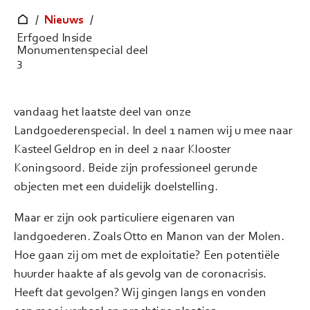
/
Nieuws
/
Erfgoed Inside
Monumentenspecial deel
3
vandaag het laatste deel van onze
Landgoederenspecial. In deel 1 namen wij u mee naar
Kasteel Geldrop en in deel 2 naar Klooster
Koningsoord. Beide zijn professioneel gerunde
objecten met een duidelijk doelstelling.
Maar er zijn ook particuliere eigenaren van
landgoederen. Zoals Otto en Manon van der Molen.
Hoe gaan zij om met de exploitatie? Een potentiële
huurder haakte af als gevolg van de coronacrisis.
Heeft dat gevolgen? Wij gingen langs en vonden