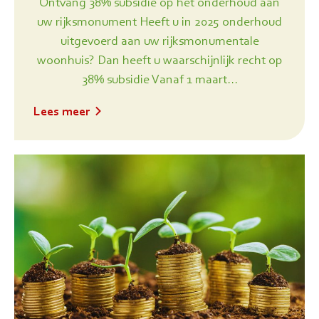
Ontvang 38% subsidie op het onderhoud aan
uw rijksmonument Heeft u in 2025 onderhoud
uitgevoerd aan uw rijksmonumentale
woonhuis? Dan heeft u waarschijnlijk recht op
38% subsidie Vanaf 1 maart...
Lees meer