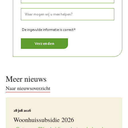
De ingevulde informatie is correct*
Meer nieuws
Naar nieuwsoverzicht
28 juli 2026
Woonhuissubsidie 2026