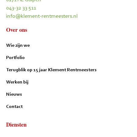
043-32 33 511
info@klement-rentmeesters.nl
Over ons
Wie zijn we
Portfolio
Terugblik op 15 jaar Klement Rentmeesters
Werken bij
Nieuws
Contact
Diensten