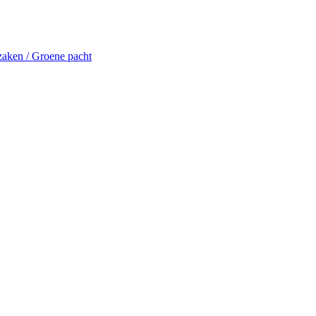
aken / Groene pacht