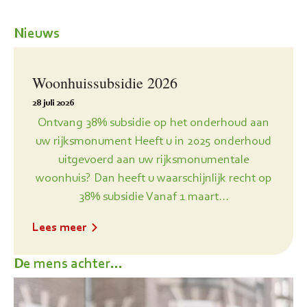
Nieuws
Woonhuissubsidie 2026
28 juli 2026
Ontvang 38% subsidie op het onderhoud aan
uw rijksmonument Heeft u in 2025 onderhoud
uitgevoerd aan uw rijksmonumentale
woonhuis? Dan heeft u waarschijnlijk recht op
38% subsidie Vanaf 1 maart...
Lees meer
De mens achter...