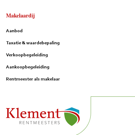
Makelaardij
Aanbod
Taxatie & waardebepaling
Verkoopbegeleiding
Aankoopbegeleiding
Rentmeester als makelaar