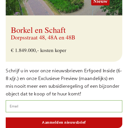
Borkel en Schaft
Dorpsstraat 48, 48A en 48B
€ 1.849.000,- kosten koper
Schrijf u in voor onze nieuwsbrieven Erfgoed Inside (6-
8 x/jr.) en onze Exclusieve Preview (maandelijks) en
mis nooit meer een subsidieregeling of een bijzonder
object dat te koop of te huur komt!