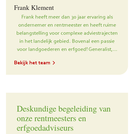
Frank Klement
Frank heeft meer dan 30 jaar ervaring als
ondernemer en rentmeester en heeft ruime
belangstelling voor complexe adviestrajecten
in het landelijk gebied. Bovenal een passie
voor landgoederen en erfgoed! Generalist,...
Bekijk het team
Deskundige begeleiding van
onze rentmeesters en
erfgoedadviseurs