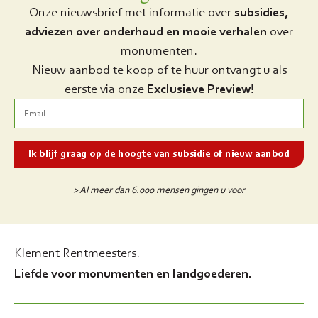
Onze nieuwsbrief met informatie over
subsidies,
adviezen over onderhoud en mooie verhalen
over
monumenten.
Nieuw aanbod te koop of te huur ontvangt u als
eerste via onze
Exclusieve Preview!
> Al meer dan 6.000 mensen gingen u voor
Klement Rentmeesters.
Liefde voor monumenten en landgoederen.