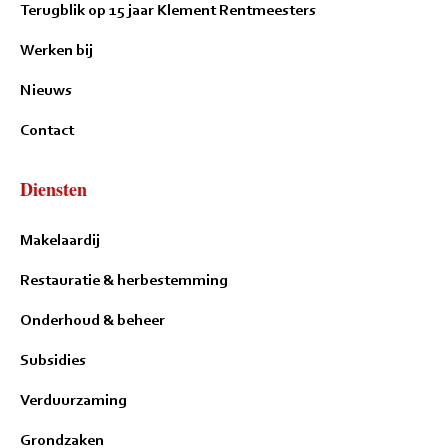
Terugblik op 15 jaar Klement Rentmeesters
Werken bij
Nieuws
Contact
Diensten
Makelaardij
Restauratie & herbestemming
Onderhoud & beheer
Subsidies
Verduurzaming
Grondzaken