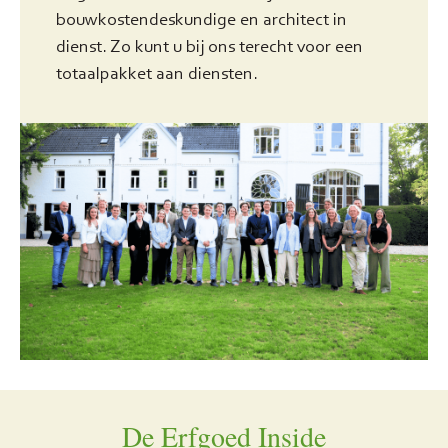
bouwkostendeskundige en architect in
dienst. Zo kunt u bij ons terecht voor een
totaalpakket aan diensten.
De Erfgoed Inside