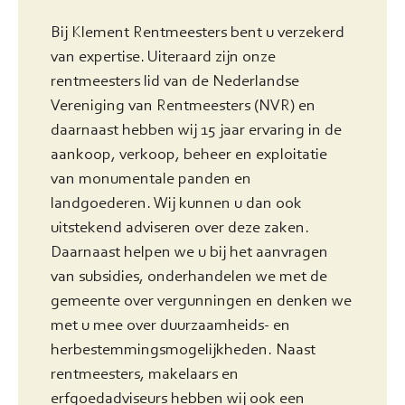
Bij Klement Rentmeesters bent u verzekerd
van expertise. Uiteraard zijn onze
rentmeesters lid van de Nederlandse
Vereniging van Rentmeesters (NVR) en
daarnaast hebben wij 15 jaar ervaring in de
aankoop, verkoop, beheer en exploitatie
van monumentale panden en
landgoederen. Wij kunnen u dan ook
uitstekend adviseren over deze zaken.
Daarnaast helpen we u bij het aanvragen
van subsidies, onderhandelen we met de
gemeente over vergunningen en denken we
met u mee over duurzaamheids- en
herbestemmingsmogelijkheden. Naast
rentmeesters, makelaars en
erfgoedadviseurs hebben wij ook een