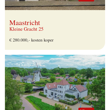
Maastricht
Kleine Gracht 25
€ 280.000,- kosten koper
Te koop