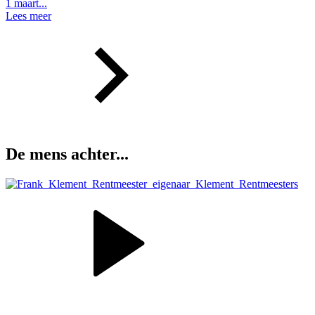
1 maart...
Lees meer
De mens achter...