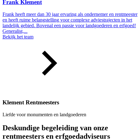
Frank Klement
Frank heeft meer dan 30 jaar ervaring als ondernemer en rentmeester
en heeft ruime belangstelling voor complexe adviestrajecten in het
landelijk gebied. Bovenal een passie voor landgoederen en erfgoed!
Generalist,...
Bekijk het team
Klement Rentmeesters
Liefde voor monumenten en landgoederen
Deskundige begeleiding van onze
rentmeesters en erfgoedadviseurs