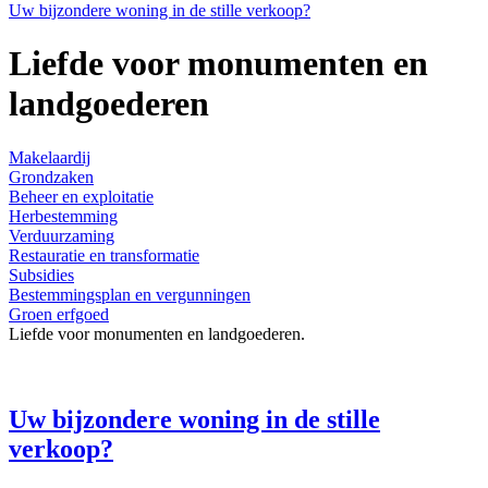
Uw bijzondere woning in de stille verkoop?
Liefde voor monumenten en
landgoederen
Makelaardij
Grondzaken
Beheer en exploitatie
Herbestemming
Verduurzaming
Restauratie en transformatie
Subsidies
Bestemmingsplan en vergunningen
Groen erfgoed
Liefde voor monumenten en landgoederen.
Uw bijzondere woning in de stille
verkoop?