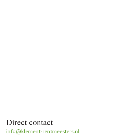
Direct contact
info@klement-rentmeesters.nl