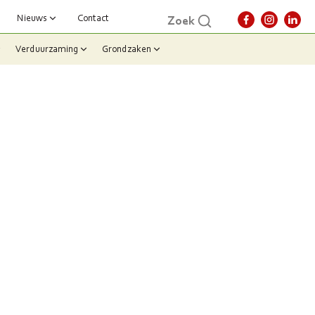
Nieuws
Contact
Zoek
Verduurzaming
Grondzaken