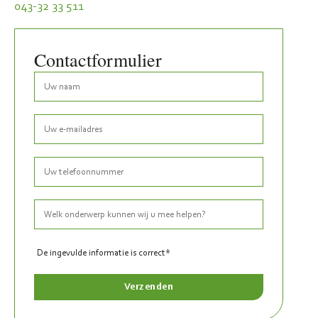
043-32 33 511
Contactformulier
De ingevulde informatie is correct*