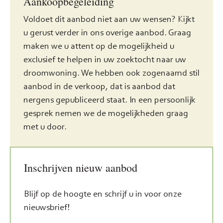
Aankoopbegeleiding
Voldoet dit aanbod niet aan uw wensen? Kijkt
u gerust verder in ons overige aanbod. Graag
maken we u attent op de mogelijkheid u
exclusief te helpen in uw zoektocht naar uw
droomwoning. We hebben ook zogenaamd stil
aanbod in de verkoop, dat is aanbod dat
nergens gepubliceerd staat. In een persoonlijk
gesprek nemen we de mogelijkheden graag
met u door.
Inschrijven nieuw aanbod
Blijf op de hoogte en schrijf u in voor onze
nieuwsbrief!