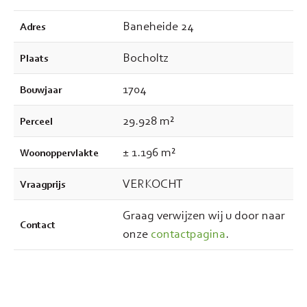
Baneheide 24
Adres
Bocholtz
Plaats
1704
Bouwjaar
29.928 m²
Perceel
± 1.196 m²
Woonoppervlakte
VERKOCHT
Vraagprijs
Graag verwijzen wij u door naar
Contact
onze
contactpagina
.