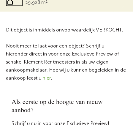
29.928 m²
Dit object is inmiddels onvoorwaardelijk VERKOCHT.
Nooit meer te laat voor een object? Schrijf u
hieronder direct in voor onze Exclusieve Preview of
schakel Klement Rentmeesters in als uw eigen
aankoopmakelaar. Hoe wij u kunnen begeleiden in de
aankoop leest u
hier
.
Als eerste op de hoogte van nieuw
aanbod?
Schrijf u nu in voor onze Exclusieve Preview!