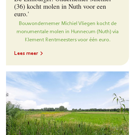
(36) kocht molen in Nuth voor een
euro.'
Bouwondernemer Michiel Vliegen kocht de
monumentale molen in Hunnecum (Nuth) via
Klement Rentmeesters voor één euro.
Lees meer