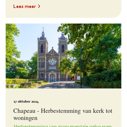
Lees meer
17 oktober 2024
Chapeau - Herbestemming van kerk tot
woningen
Herbestemming van monumentale gebouwen,