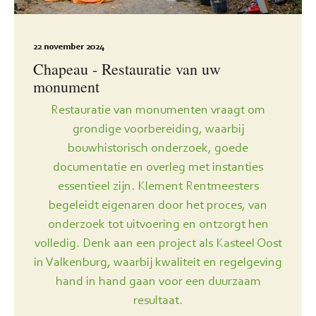
22 november 2024
Chapeau - Restauratie van uw
monument
Restauratie van monumenten vraagt om
grondige voorbereiding, waarbij
bouwhistorisch onderzoek, goede
documentatie en overleg met instanties
essentieel zijn. Klement Rentmeesters
begeleidt eigenaren door het proces, van
onderzoek tot uitvoering en ontzorgt hen
volledig. Denk aan een project als Kasteel Oost
in Valkenburg, waarbij kwaliteit en regelgeving
hand in hand gaan voor een duurzaam
resultaat.