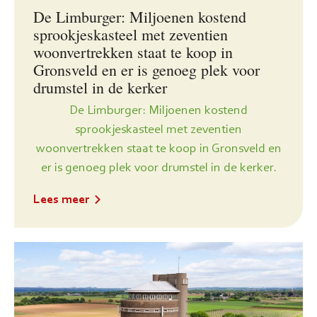
De Limburger: Miljoenen kostend
sprookjeskasteel met zeventien
woonvertrekken staat te koop in
Gronsveld en er is genoeg plek voor
drumstel in de kerker
De Limburger: Miljoenen kostend
sprookjeskasteel met zeventien
woonvertrekken staat te koop in Gronsveld en
er is genoeg plek voor drumstel in de kerker.
Lees meer