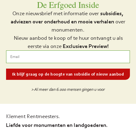
De Erfgoed Inside
Onze nieuwsbrief met informatie over
subsidies,
adviezen over onderhoud en mooie verhalen
over
monumenten.
Nieuw aanbod te koop of te huur ontvangt u als
eerste via onze
Exclusieve Preview!
> Al meer dan 6.000 mensen gingen u voor
Klement Rentmeesters.
Liefde voor monumenten en landgoederen.