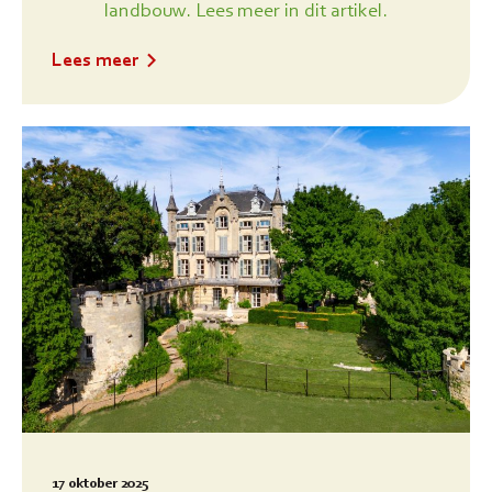
landbouw. Lees meer in dit artikel.
Lees meer
17 oktober 2025