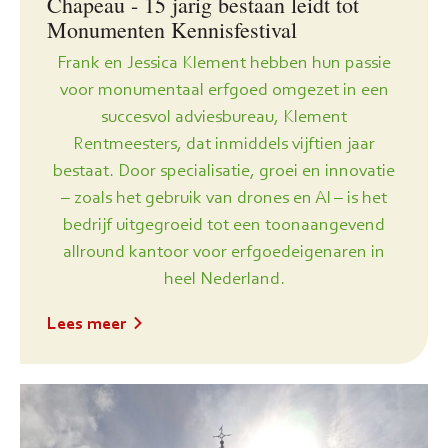
Chapeau - 15 jarig bestaan leidt tot
Monumenten Kennisfestival
Frank en Jessica Klement hebben hun passie
voor monumentaal erfgoed omgezet in een
succesvol adviesbureau, Klement
Rentmeesters, dat inmiddels vijftien jaar
bestaat. Door specialisatie, groei en innovatie
– zoals het gebruik van drones en AI – is het
bedrijf uitgegroeid tot een toonaangevend
allround kantoor voor erfgoedeigenaren in
heel Nederland.
Lees meer