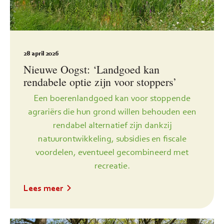
28 april 2026
Nieuwe Oogst: ‘Landgoed kan
rendabele optie zijn voor stoppers’
Een boerenlandgoed kan voor stoppende
agrariërs die hun grond willen behouden een
rendabel alternatief zijn dankzij
natuurontwikkeling, subsidies en fiscale
voordelen, eventueel gecombineerd met
recreatie.
Lees meer