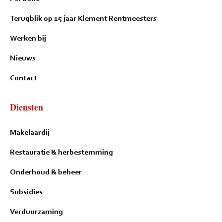
Terugblik op 15 jaar Klement Rentmeesters
Werken bij
Nieuws
Contact
Diensten
Makelaardij
Restauratie & herbestemming
Onderhoud & beheer
Subsidies
Verduurzaming