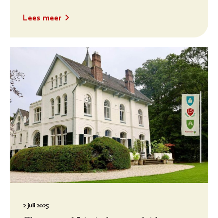
Lees meer
2 juli 2025