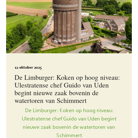
12 oktober 2025
De Limburger: Koken op hoog niveau:
Ulestratense chef Guido van Uden
begint nieuwe zaak bovenin de
watertoren van Schimmert
De Limburger: Koken op hoog niveau:
Ulestratense chef Guido van Uden begint
nieuwe zaak bovenin de watertoren van
Schimmert