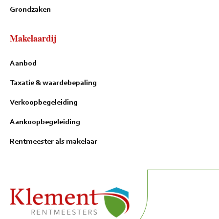
Grondzaken
Makelaardij
Aanbod
Taxatie & waardebepaling
Verkoopbegeleiding
Aankoopbegeleiding
Rentmeester als makelaar