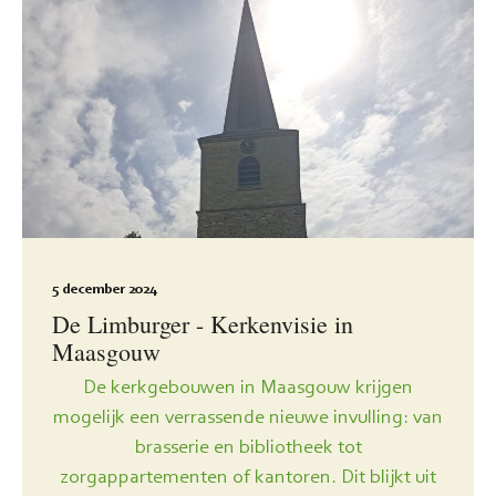
5 december 2024
De Limburger - Kerkenvisie in
Maasgouw
De kerkgebouwen in Maasgouw krijgen
mogelijk een verrassende nieuwe invulling: van
brasserie en bibliotheek tot
zorgappartementen of kantoren. Dit blijkt uit