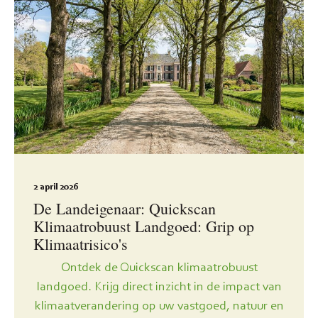
2 april 2026
De Landeigenaar: Quickscan
Klimaatrobuust Landgoed: Grip op
Klimaatrisico's
Ontdek de Quickscan klimaatrobuust
landgoed. Krijg direct inzicht in de impact van
klimaatverandering op uw vastgoed, natuur en