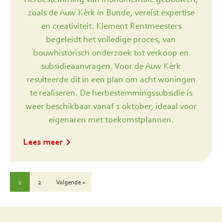
zoals de Auw Kèrk in Bunde, vereist expertise
en creativiteit. Klement Rentmeesters
begeleidt het volledige proces, van
bouwhistorisch onderzoek tot verkoop en
subsidieaanvragen. Voor de Auw Kèrk
resulteerde dit in een plan om acht woningen
te realiseren. De herbestemmingssubsidie is
weer beschikbaar vanaf 1 oktober, ideaal voor
eigenaren met toekomstplannen.
Lees meer
1
2
Volgende »