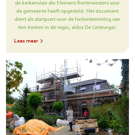
de kerkenvisie die Klement Rentmeesters voor
de gemeente heeft opgesteld. Het document
dient als startpunt voor de herbestemming van
tien kerken in de regio, aldus De Limburger.
Lees meer