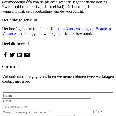
(Vermoedelijk één van de plekken waar de legendarische koning
Zwentibold rond 900 zijn kasteel had). De boerderij is
waarschijnlijk een voortzetting van de voorburcht.
Het huidige gebruik
Het hoofdgebouw is te huur als
luxe vakantiewoning via Beaujean
Vacances
, en de bijgebouwen zijn particulier bewoond.
Deel dit bericht
Contact
Vul onderstaande gegevens in en we nemen binnen twee werkdagen
contact met u op.
De