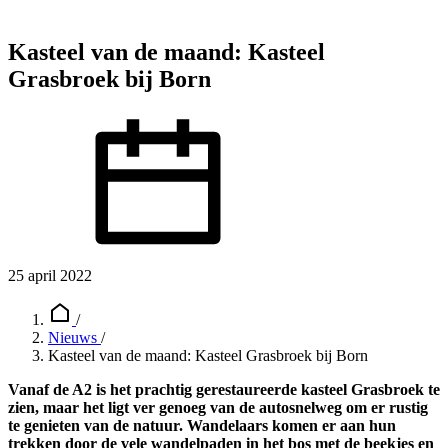
Kasteel van de maand: Kasteel
Grasbroek bij Born
25 april 2022
/
Nieuws
/
Kasteel van de maand: Kasteel Grasbroek bij Born
Vanaf de A2 is het prachtig gerestaureerde kasteel Grasbroek te
zien, maar het ligt ver genoeg van de autosnelweg om er rustig
te genieten van de natuur. Wandelaars komen er aan hun
trekken door de vele wandelpaden in het bos met de beekjes en