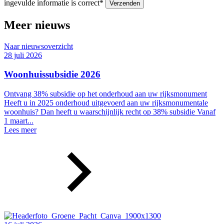
ingevulde informatie is correct*
Meer nieuws
Naar nieuwsoverzicht
28 juli 2026
Woonhuissubsidie 2026
Ontvang 38% subsidie op het onderhoud aan uw rijksmonument
Heeft u in 2025 onderhoud uitgevoerd aan uw rijksmonumentale
woonhuis? Dan heeft u waarschijnlijk recht op 38% subsidie Vanaf
1 maart...
Lees meer