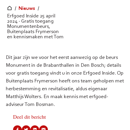
/
Nieuws
/
Erfgoed Inside 25 april
2024 - Gratis toegang
Monumentenbeurs,
Buitenplaats Frymerson
en kennismaken met Tom
Dit jaar zijn we voor het eerst aanwezig op de beurs
Monument in de Brabanthallen in Den Bosch; details
voor gratis toegang vindt u in onze Erfgoed Inside. Op
Buitenplaats Frymerson heeft ons team geholpen met
herbestemming en revitalisatie, aldus eigenaar
Matthijs Wolters. En maak kennis met erfgoed-
adviseur Tom Bosman.
Deel dit bericht