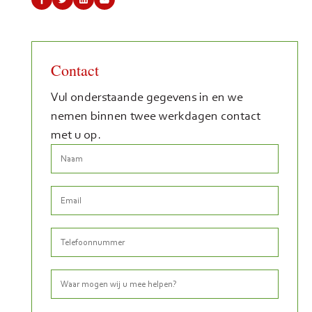
Contact
Vul onderstaande gegevens in en we
nemen binnen twee werkdagen contact
met u op.