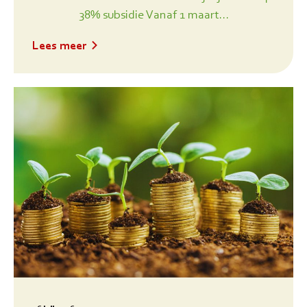
38% subsidie Vanaf 1 maart...
Lees meer