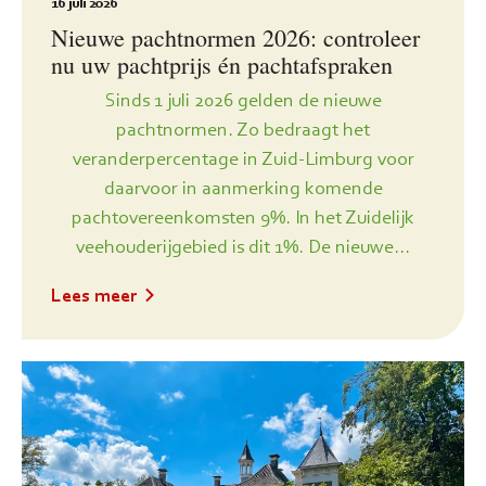
16 juli 2026
Nieuwe pachtnormen 2026: controleer
nu uw pachtprijs én pachtafspraken
Sinds 1 juli 2026 gelden de nieuwe
pachtnormen. Zo bedraagt het
veranderpercentage in Zuid-Limburg voor
daarvoor in aanmerking komende
pachtovereenkomsten 9%. In het Zuidelijk
veehouderijgebied is dit 1%. De nieuwe...
Lees meer