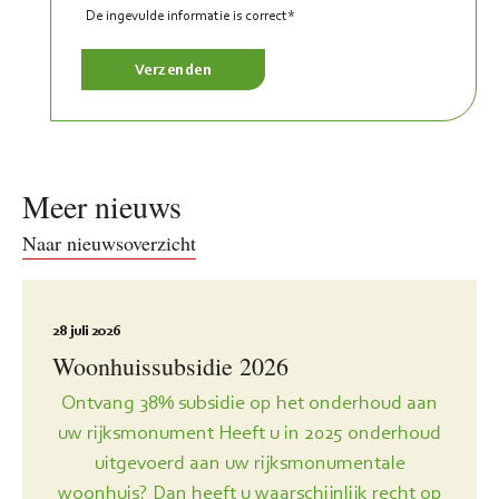
De ingevulde informatie is correct*
Meer nieuws
Naar nieuwsoverzicht
28 juli 2026
Woonhuissubsidie 2026
Ontvang 38% subsidie op het onderhoud aan
uw rijksmonument Heeft u in 2025 onderhoud
uitgevoerd aan uw rijksmonumentale
woonhuis? Dan heeft u waarschijnlijk recht op