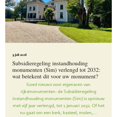
9 juli 2026
Subsidieregeling instandhouding
monumenten (Sim) verlengd tot 2032:
wat betekent dit voor uw monument?
Goed nieuws voor eigenaren van
rijksmonumenten: de Subsidieregeling
instandhouding monumenten (Sim) is opnieuw
met vijf jaar verlengd, tot 1 januari 2032. Of het
nu gaat om een kerk, kasteel, molen,...