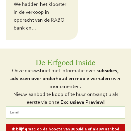
We hadden het klooster
in de verkoop in
opdracht van de RABO
bank en...
De Erfgoed Inside
Onze nieuwsbrief met informatie over
subsidies,
adviezen over onderhoud en mooie verhalen
over
monumenten.
Nieuw aanbod te koop of te huur ontvangt u als
eerste via onze
Exclusieve Preview!