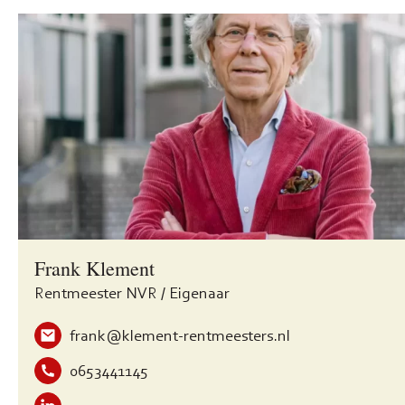
Frank Klement
Rentmeester NVR / Eigenaar
frank@klement-rentmeesters.nl
0653441145