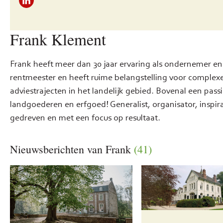
Frank Klement
Frank heeft meer dan 30 jaar ervaring als ondernemer en
rentmeester en heeft ruime belangstelling voor complex
adviestrajecten in het landelijk gebied. Bovenal een pass
landgoederen en erfgoed! Generalist, organisator, inspira
gedreven en met een focus op resultaat.
Nieuwsberichten van Frank
(41)