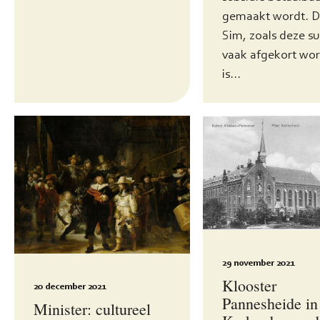
gemaakt wordt. 
Sim, zoals deze su
vaak afgekort wor
is...
29 november 2021
Klooster
20 december 2021
Pannesheide in
Minister: cultureel